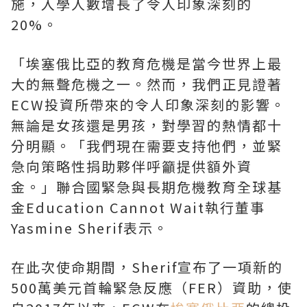
施，入學人數增長了令人印象深刻的
20%。
「埃塞俄比亞的教育危機是當今世界上最
大的無聲危機之一。然而，我們正見證著
ECW投資所帶來的令人印象深刻的影響。
無論是女孩還是男孩，對學習的熱情都十
分明顯。「我們現在需要支持他們，並緊
急向策略性捐助夥伴呼籲提供額外資
金。」聯合國緊急與長期危機教育全球基
金Education Cannot Wait執行董事
Yasmine Sherif表示。
在此次使命期間，Sherif宣布了一項新的
500萬美元首輪緊急反應（FER）資助，使