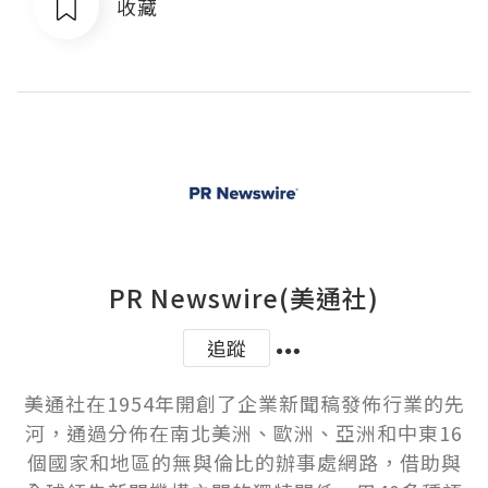
收藏
PR Newswire(美通社)
追蹤
美通社在1954年開創了企業新聞稿發佈行業的先
河，通過分佈在南北美洲、歐洲、亞洲和中東16
個國家和地區的無與倫比的辦事處網路，借助與