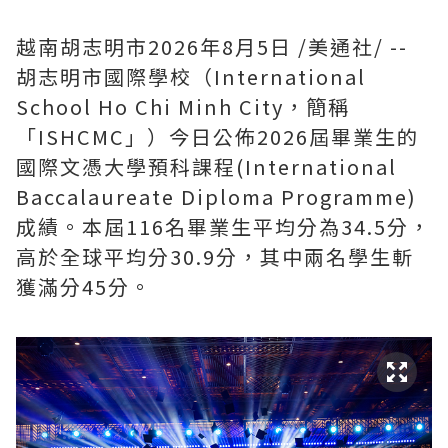
越南胡志明市
2026年8月5日
/美通社/ --
胡志明市國際學校（International
School Ho Chi Minh City，簡稱
「ISHCMC」）今日公佈2026屆畢業生的
國際文憑大學預科課程(International
Baccalaureate Diploma Programme)
成績。本屆116名畢業生平均分為34.5分，
高於全球平均分30.9分，其中兩名學生斬
獲滿分45分。