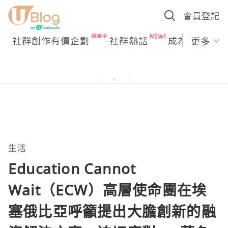
會員登記
社群創作有價企劃
社群熱話
成為U Creato
更多
生活
Education Cannot
Wait（ECW）高層使命團在埃
塞俄比亞呼籲提出大膽創新的融