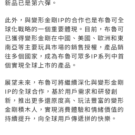
新品已是第六彈。
此外，與變形金剛IP的合作也是布魯可全
球化戰略的一個重要體現。目前，布魯可
已獲得變形金剛在中國、美國、歐洲和東
南亞等主要玩具市場的銷售授權，產品銷
往多個國家，成為布魯可眾多IP系列中首
個實現全球上市的產品。
展望未來，布魯可將繼續深化與變形金剛
IP的全球合作，基於用戶需求和研發創
新，推出更多還原度高、玩法豐富的變形
金剛積木人，實現消費體驗和情緒價值的
持續提升，向全球用戶傳遞拼的快樂。