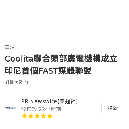
生活
Coolita聯合頭部廣電機構成立
印尼首個FAST媒體聯盟
瀏覽次數:48
PR Newswire(美通社)
追蹤
發佈於 22小時前