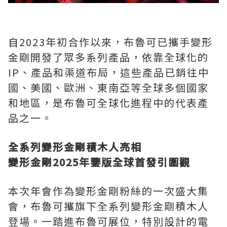
自2023年初合作以來，布魯可已攜手變形
金剛開發了眾多系列產品，依靠全球化的
IP、產品和渠道布局，這些產品已銷往中
國、美國、歐洲、東南亞等全球多個國家
和地區，是布魯可全球化進程中的代表產
品之一。
全系列變形金剛積木人亮相
變形金剛2025年鑒版全球首發引圍觀
本次年會作為變形金剛粉絲的一次盛大集
會，布魯可攜旗下全系列變形金剛積木人
登場。一踏進布魯可展位，特別設計的電