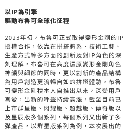
以
IP為引擎
驅動布魯可全球化征程
2023年初，布魯可正式取得變形金剛的IP
授權合作，依靠在拼搭體系、技術工藝、
生產方式等多方面的創新及對IP角色的深
刻理解，布魯可在高度還原變形金剛角色
神韻與細節的同時，更以創新的產品結構
為用戶創造更流暢自如的拼搭體驗。布魯
可變形金剛積木人自推出以來，深受用戶
喜愛，出新的呼聲持續高漲，截至目前已
上市群星版、閃耀版、超越版、傳奇版以
及星辰版多個系列，每個系列又出新了多
彈產品，以群星版系列為例，本次展出的