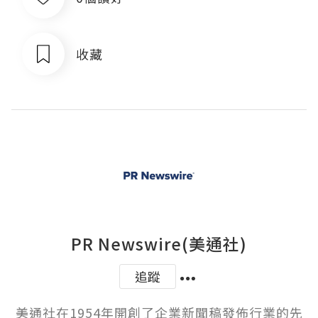
收藏
PR Newswire(美通社)
追蹤
美通社在1954年開創了企業新聞稿發佈行業的先