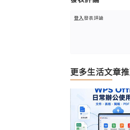
登入
發表評論
更多生活文章推