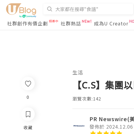
社群創作有價企劃
社群熱話
成為U Creator
生活
【C.S】集
0
瀏覽次數:142
PR Newswire
發佈於 2024.12.06
收藏