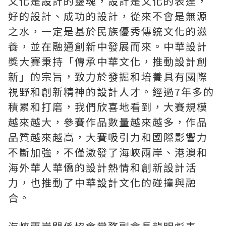
文化是設計的靈魂，設計是文化的表達，
好的設計、成功的設計，從來不會是無源
之水，一定是基於民族優秀傳統文化的滋
養，並在融通創新中發展而來。中華設計
獎大賽秉持「傳承中華文化，推動設計創
新」的宗旨，致力於發掘和培養具有國際
視野和創新精神的設計人才。經過7年多的
積累和打磨，我們欣喜地看到，大賽規模
越來越大，參賽作品數量越來越多，作品
品質越來越高，大賽吸引力和國際影響力
不斷加強，不僅激發了海峽兩岸、港澳和
海外華人華僑的設計熱情和創新設計活
力，也推動了中華設計文化的碰撞與融
合。