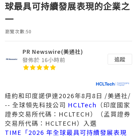
球最具可持續發展表現的企業之
一
瀏覽次數:50
PR Newswire(美通社)
追蹤
發佈於 16小時前
紐約和印度諾伊達
2026年8月8日
/美通社/
-- 全球領先科技公司
HCLTech
（印度國家
證券交易所代碼：HCLTECH）（孟買證券
交易所代碼：HCLTECH）入選
TIME「2026 年全球最具可持續發展表現