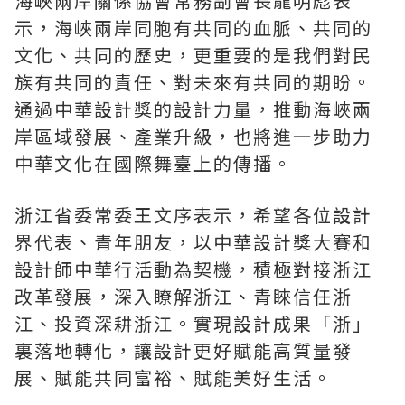
海峽兩岸關係協會常務副會長龍明彪表
示，海峽兩岸同胞有共同的血脈、共同的
文化、共同的歷史，更重要的是我們對民
族有共同的責任、對未來有共同的期盼。
通過中華設計獎的設計力量，推動海峽兩
岸區域發展、產業升級，也將進一步助力
中華文化在國際舞臺上的傳播。
浙江省委常委王文序表示，希望各位設計
界代表、青年朋友，以中華設計獎大賽和
設計師中華行活動為契機，積極對接浙江
改革發展，深入瞭解浙江、青睞信任浙
江、投資深耕浙江。實現設計成果「浙」
裏落地轉化，讓設計更好賦能高質量發
展、賦能共同富裕、賦能美好生活。