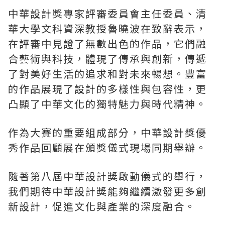
中華設計獎專家評審委員會主任委員、清
華大學文科資深教授魯曉波在致辭表示，
在評審中見證了無數出色的作品，它們融
合藝術與科技，體現了傳承與創新，傳遞
了對美好生活的追求和對未來暢想。豐富
的作品展現了設計的多樣性與包容性，更
凸顯了中華文化的獨特魅力與時代精神。
作為大賽的重要組成部分，中華設計獎優
秀作品回顧展在頒獎儀式現場同期舉辦。
隨著第八屆中華設計獎啟動儀式的舉行，
我們期待中華設計獎能夠繼續激發更多創
新設計，促進文化與產業的深度融合。