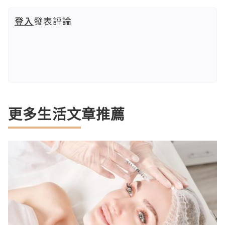
登入
發表評論
更多生活文章推薦