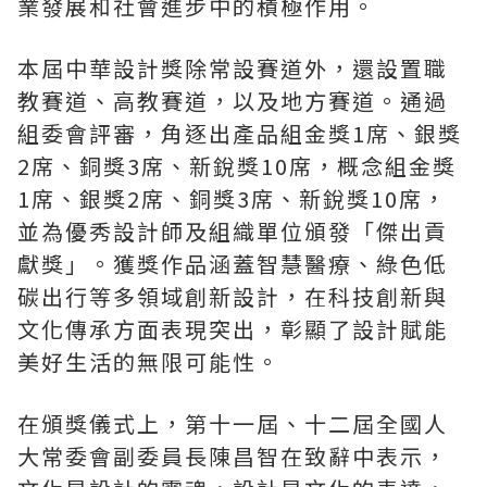
業發展和社會進步中的積極作用。
本屆中華設計獎除常設賽道外，還設置職
教賽道、高教賽道，以及地方賽道。通過
組委會評審，角逐出產品組金獎1席、銀獎
2席、銅獎3席、新銳獎10席，概念組金獎
1席、銀獎2席、銅獎3席、新銳獎10席，
並為優秀設計師及組織單位頒發「傑出貢
獻獎」。獲獎作品涵蓋智慧醫療、綠色低
碳出行等多領域創新設計，在科技創新與
文化傳承方面表現突出，彰顯了設計賦能
美好生活的無限可能性。
在頒獎儀式上，第十一屆、十二屆全國人
大常委會副委員長陳昌智在致辭中表示，