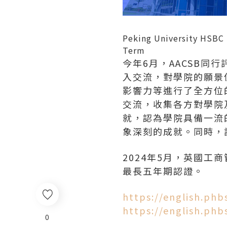
Peking University HSBC 
Term
今年6月，AACSB同
入交流，對學院的願景
影響力等進行了全方位
交流，收集各方對學院
就，認為學院具備一流
象深刻的成就。同時，
2024年5月，英國工
最長五年期認證。
https://english.ph
https://english.ph
0