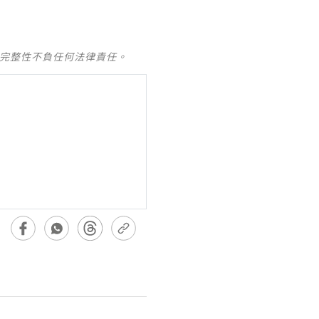
及完整性不負任何法律責任。