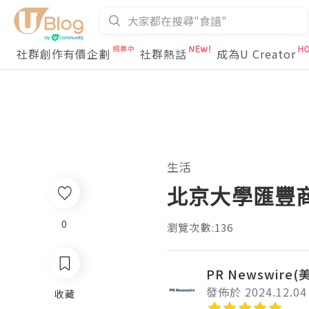
社群創作有價企劃
社群熱話
成為U Creator
生活
北京大學匯豐商
0
瀏覽次數:136
PR Newswire
發佈於 2024.12.04
收藏