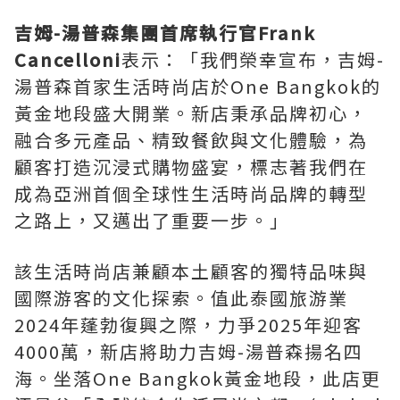
吉姆
-湯普森集團首席執行官Frank
Cancelloni
表示：「我們榮幸宣布，吉姆-
湯普森首家生活時尚店於One Bangkok的
黃金地段盛大開業。新店秉承品牌初心，
融合多元產品、精致餐飲與文化體驗，為
顧客打造沉浸式購物盛宴，標志著我們在
成為亞洲首個全球性生活時尚品牌的轉型
之路上，又邁出了重要一步。」
該生活時尚店兼顧本土顧客的獨特品味與
國際游客的文化探索。值此泰國旅游業
2024年蓬勃復興之際，力爭2025年迎客
4000萬，新店將助力吉姆-湯普森揚名四
海。坐落One Bangkok黃金地段，此店更