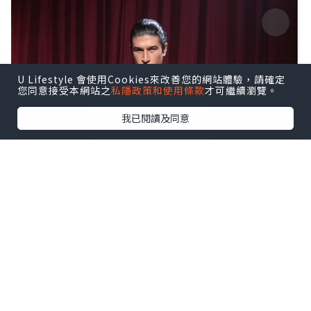
U Lifestyle 會使用Cookies來改善您的網站體驗，請確定
您同意接受本網站之
私隱政策和使用條款
才可繼續瀏覽。
我已閱讀及同意