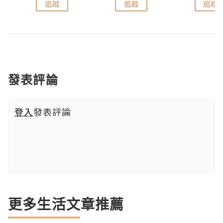
追蹤
追蹤
追蹤
發表評論
登入
發表評論
更多生活文章推薦