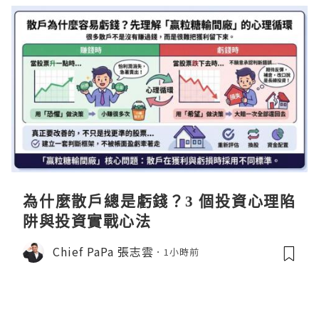
為什麼散戶總是虧錢？3 個投資心理陷
阱與投資實戰心法
Chief PaPa 張志雲
1小時前