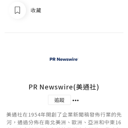
收藏
PR Newswire(美通社)
追蹤
美通社在1954年開創了企業新聞稿發佈行業的先
河，通過分佈在南北美洲、歐洲、亞洲和中東16