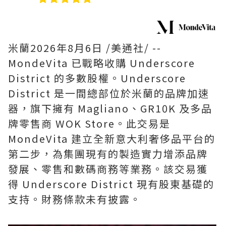
米蘭
2026年8月6日
/美通社/ --
MondeVita 已戰略收購 Underscore
District 的多數股權。Underscore
District 是一間總部位於米蘭的品牌加速
器，旗下擁有 Magliano、GR10K 及多品
牌零售商 WOK Store。此交易是
MondeVita 建立全新意大利奢侈品平台的
第二步，為集團現有的製造實力增添品牌
發展、零售和數碼商務等業務。該交易獲
得 Underscore District 現有股東基礎的
支持。財務條款未有披露。