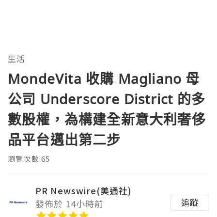
生活
MondeVita 收購 Magliano 母
公司 Underscore District 的多
數股權，為構建全新意大利奢侈
品平台邁出第二步
瀏覽次數:65
PR Newswire(美通社)
追蹤
發佈於 14小時前