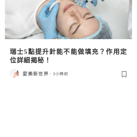
瑞士5點提升針能不能做填充？作用定
位詳細揭秘！
愛美新世界
3小時前