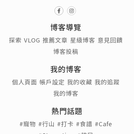
博客導覽
探索
VLOG
推薦文章
星級博客
意見回饋
博客投稿
我的博客
個人頁面
帳戶設定
我的收藏
我的追蹤
我的博客
熱門話題
#寵物
#行山
#打卡
#食譜
#Cafe