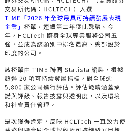
證券交易所代碼：HCLTECH）（孟買證券
交易所代碼：HCLTECH）入選
TIME「2026 年全球最具可持續發展表現
企業」
榜單，連續第二年獲此殊榮。今
年，HCLTech 躋身全球專業服務公司五
強，並成為該類別中排名最高、總部設於
印度的公司。
該榜單由 TIME 聯同 Statista 編製，根據
超過 20 項可持續發展指標，對全球逾
5,800 家公司進行評估。評估範疇涵蓋承
諾與評級、報告披露與透明度，以及環境
和社會責任管理。
是次獲得肯定，反映 HCLTech 一直致力使
業務與聯合國全球契約及可持續發展目標