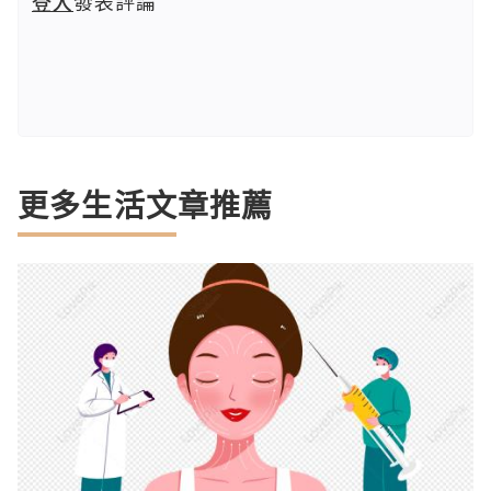
登入
發表評論
更多生活文章推薦