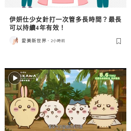
伊妍仕少女針打一次管多長時間？最長
可以持續4年有效！
愛美新世界
2小時前