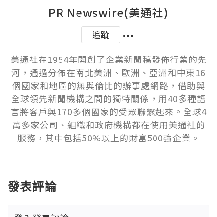
PR Newswire(美通社)
追蹤
美通社在1954年開創了企業新聞稿發佈行業的先
河，通過分佈在南北美洲、歐洲、亞洲和中東16
個國家和地區的無與倫比的辦事處網路，借助與
全球領先新聞機構之間的獨特關係，用40多種語
言將客戶與170多個國家的受眾聯繫起來。全球4
萬多家公司、組織和政府機構都在使用美通社的
服務，其中包括50%以上的財富500強企業。
發表評論