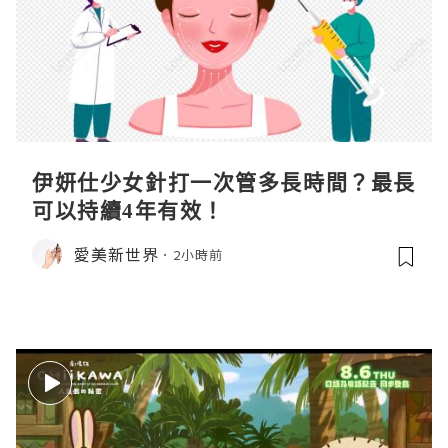
伊妍仕少女針打一次管多長時間？最長
可以持續4年有效！
愛美新世界
2小時前