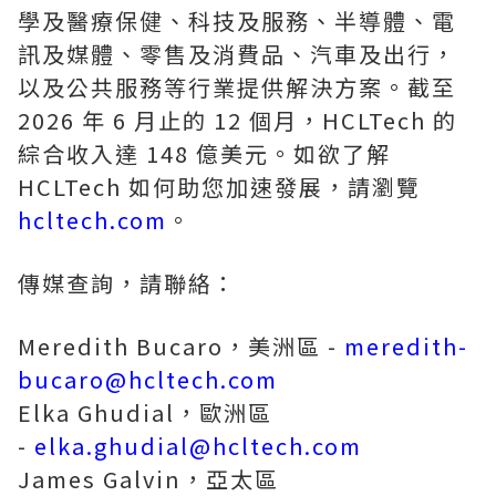
學及醫療保健、科技及服務、半導體、電
訊及媒體、零售及消費品、汽車及出行，
以及公共服務等行業提供解決方案。截至
2026 年 6 月止的 12 個月，HCLTech 的
綜合收入達 148 億美元。如欲了解
HCLTech 如何助您加速發展，請瀏覽
hcltech.com
。
傳媒查詢，請聯絡：
Meredith Bucaro，美洲區 -
meredith-
bucaro@hcltech.com
Elka Ghudial，歐洲區
-
elka.ghudial@hcltech.com
James Galvin，亞太區