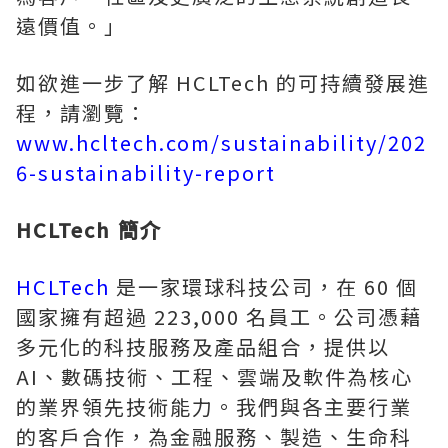
遠價值。」
如欲進一步了解 HCLTech 的可持續發展進
程，請瀏覽：
www.hcltech.com/sustainability/202
6-sustainability-report
HCLTech 簡介
HCLTech
是一家環球科技公司，在 60 個
國家擁有超過 223,000 名員工。公司憑藉
多元化的科技服務及產品組合，提供以
AI、數碼技術、工程、雲端及軟件為核心
的業界領先技術能力。我們與各主要行業
的客戶合作，為金融服務、製造、生命科