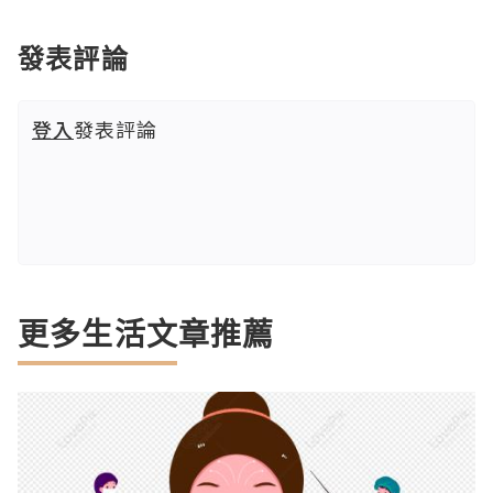
發表評論
登入
發表評論
更多生活文章推薦