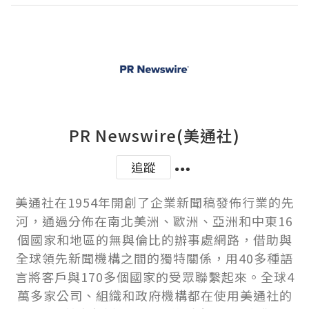
PR Newswire(美通社)
追蹤
美通社在1954年開創了企業新聞稿發佈行業的先
河，通過分佈在南北美洲、歐洲、亞洲和中東16
個國家和地區的無與倫比的辦事處網路，借助與
全球領先新聞機構之間的獨特關係，用40多種語
言將客戶與170多個國家的受眾聯繫起來。全球4
萬多家公司、組織和政府機構都在使用美通社的