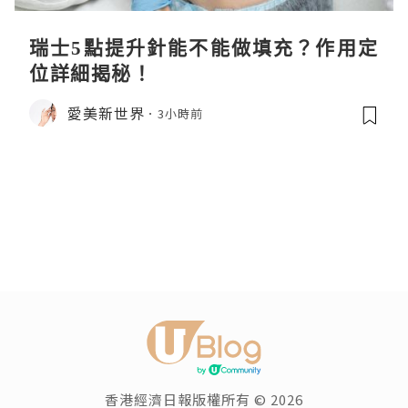
瑞士5點提升針能不能做填充？作用定
位詳細揭秘！
愛美新世界
3小時前
香港經濟日報版權所有 © 2026