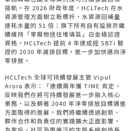
接軌。在 2026 財政年度，HCLTech 在水
資源管理方面樹立新標杆，水資源回補量
達耗水量的 51 倍；旗下所有自有設施亦繼
續維持「零廢物送往堆填區」白金級認證
資格。HCLTech 提前 4 年達成經 SBTi 驗
證的 2030 年減排目標，進一步加快邁向淨
零排放。
HCLTech 全球可持續發展主管 Vipul
Arora 表示：「連續兩年獲 TIME 肯定，
反映我們在將可持續發展進一步融入核心
業務，以及朝著 2040 年淨零排放目標邁進
方面取得的進展。我們將繼續透過創新、
夥伴合作和負責任的實踐擴大正面影響，
為客戶、社區及更廣泛的生態系統創造長