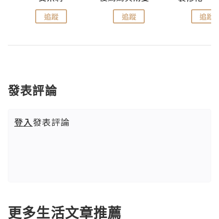
追蹤
追蹤
追蹤
發表評論
登入
發表評論
更多生活文章推薦