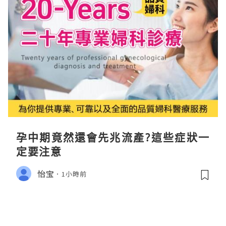
孕中期竟然還會先兆流產?這些症狀一
定要注意
怡宝
1小時前