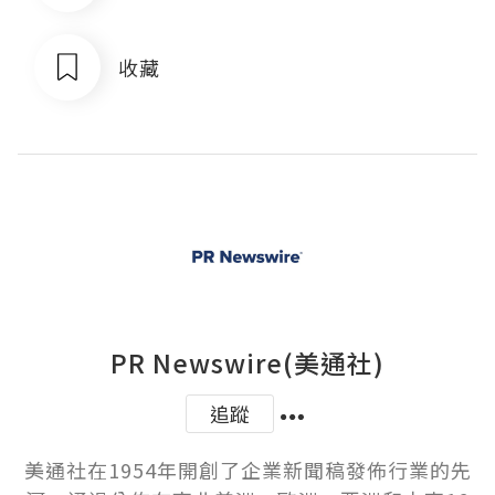
收藏
PR Newswire(美通社)
追蹤
美通社在1954年開創了企業新聞稿發佈行業的先