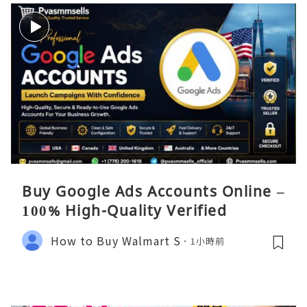
Buy Google Ads Accounts Online –
100% High-Quality Verified
How to Buy Walmart S
1小時前