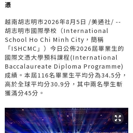
憑
越南胡志明市
2026年8月5日
/美通社/ --
胡志明市國際學校（International
School Ho Chi Minh City，簡稱
「ISHCMC」）今日公佈2026屆畢業生的
國際文憑大學預科課程(International
Baccalaureate Diploma Programme)
成績。本屆116名畢業生平均分為34.5分，
高於全球平均分30.9分，其中兩名學生斬
獲滿分45分。