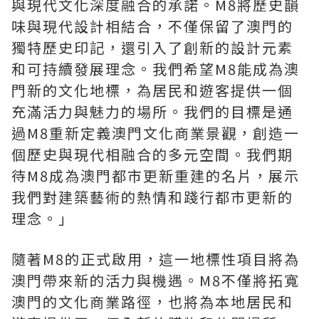
與現代文化深度融合的承諾。M8將歷史韻
味與現代設計相結合，不僅保留了澳門的
獨特歷史印記，還引入了創新的設計元素
和可持續發展理念。我們希望M8能成為澳
門新的文化地標，為居民和遊客提供一個
充滿活力與魅力的場所。我們的目標是通
過M8重新定義澳門文化商業景觀，創造一
個歷史與現代相融合的多元空間。我們期
待M8成為澳門都市更新重建的名片，展示
我們對建築藝術的熱情和踐行都市更新的
理念。」
隨著M8的正式啟用，這一地標性項目將為
澳門帶來新的活力與機遇。M8不僅將拓寬
澳門的文化商業路徑，也將為本地居民和