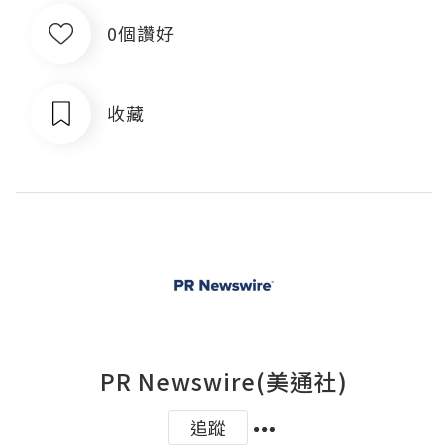
0個讚好
收藏
PR Newswire(美通社)
追蹤