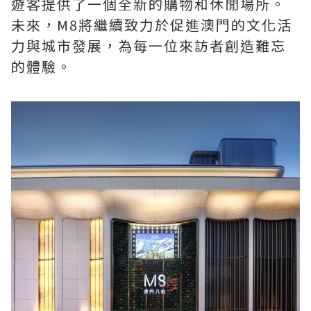
遊客提供了一個全新的購物和休閒場所。
未來，M8將繼續致力於促進澳門的文化活
力與城市發展，為每一位來訪者創造難忘
的體驗。