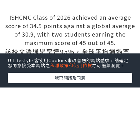
U Lifestyle 會使用Cookies來改善您的網站體驗，請確定
您同意接受本網站之
私隱政策和使用條款
才可繼續瀏覽。
我已閱讀及同意
ISHCMC Class of 2026 achieved an average
score of 34.5 points against a global average
of 30.9, with two students earning the
maximum score of 45 out of 45.
該校文憑通過率達95%，全球平均通過率