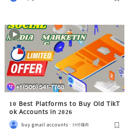
10 Best Platforms to Buy Old TikT
ok Accounts in 2026
buy gmail accounts
39分鐘前