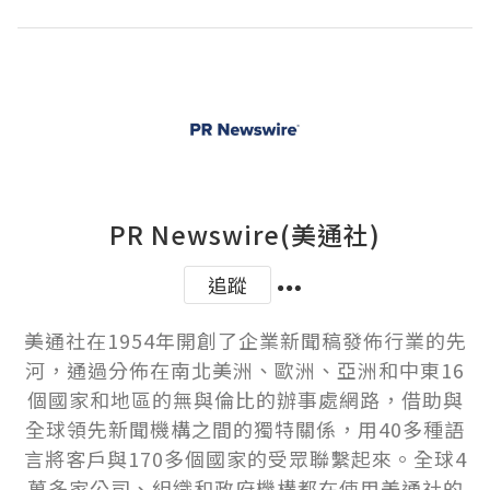
PR Newswire(美通社)
追蹤
美通社在1954年開創了企業新聞稿發佈行業的先
河，通過分佈在南北美洲、歐洲、亞洲和中東16
個國家和地區的無與倫比的辦事處網路，借助與
全球領先新聞機構之間的獨特關係，用40多種語
言將客戶與170多個國家的受眾聯繫起來。全球4
萬多家公司、組織和政府機構都在使用美通社的