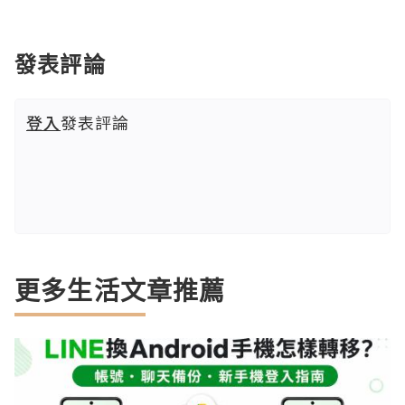
發表評論
登入
發表評論
更多生活文章推薦