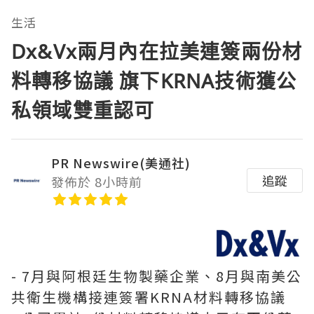
生活
Dx&Vx兩月內在拉美連簽兩份材
料轉移協議 旗下KRNA技術獲公
私領域雙重認可
PR Newswire(美通社)
追蹤
發佈於 8小時前
- 7月與阿根廷生物製藥企業、8月與南美公
共衛生機構接連簽署KRNA材料轉移協議