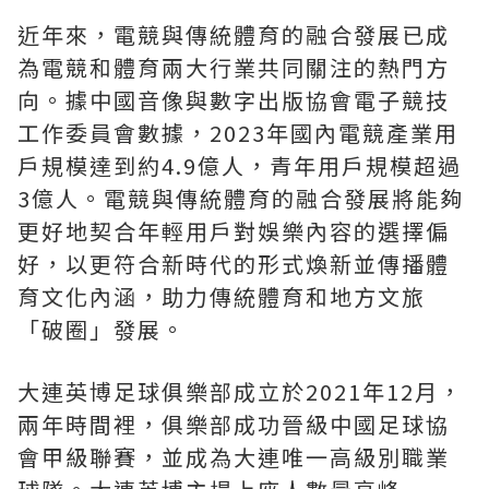
近年來，電競與傳統體育的融合發展已成
為電競和體育兩大行業共同關注的熱門方
向。據中國音像與數字出版協會電子競技
工作委員會數據，2023年國內電競產業用
戶規模達到約4.9億人，青年用戶規模超過
3億人。電競與傳統體育的融合發展將能夠
更好地契合年輕用戶對娛樂內容的選擇偏
好，以更符合新時代的形式煥新並傳播體
育文化內涵，助力傳統體育和地方文旅
「破圈」發展。
大連英博足球俱樂部成立於2021年12月，
兩年時間裡，俱樂部成功晉級中國足球協
會甲級聯賽，並成為大連唯一高級別職業