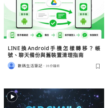
LINE換Android手機怎樣轉移？帳
號、聊天備份與舊裝置清理指南
數碼生活筆記
35分鐘前