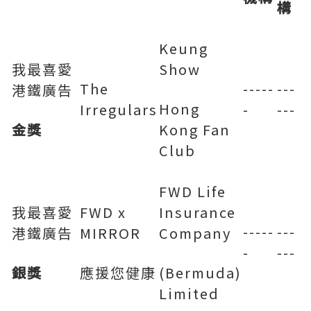
構
Keung
我最喜愛
Show
The
-----
---
港鐵廣告
Hong
Irregulars
-
---
金獎
Kong Fan
Club
FWD Life
我最喜愛
FWD x
Insurance
-----
---
港鐵廣告
MIRROR
Company
-
---
銀獎
應援您健康
(Bermuda)
Limited