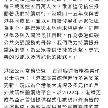
每日載客逾五百萬人次，乘客這份信任推
動著我們持續前行，港鐵四十五年來與香
港共同成長，並以可持續發展和連繫社區
為重心，將營運與本地需求相結合，同時
借鑑及融入國際最佳實踐。作為香港低碳
公共交通服務的骨幹，我們致力持續提升
鐵路網絡，為公眾提供便捷的連繫、更完
善的設施以及智能化的服務。」
港鐵公司常務總監 – 香港客運服務楊美珍
女士表示︰「港鐵廣告媒體進行多番變革
更新，現成為全港最大規模及多元化的戶
外數碼媒體網絡平台。於2022年，港鐵更
成為亞洲首個提供程式化數碼戶外廣告的
地鐵系統，為客戶提供基於實時數據的靈