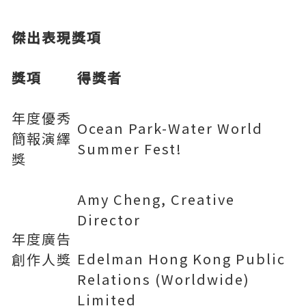
傑出表現獎項
獎項
得獎者
年度優秀
Ocean Park-Water World
簡報演繹
Summer Fest!
獎
Amy Cheng, Creative
Director
年度廣告
Edelman Hong Kong Public
創作人獎
Relations (Worldwide)
Limited