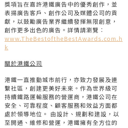
獎項旨在嘉許港鐵廣告中的優秀創作，並
表揚廣告客戶、創作公司及媒體公司的貢
獻，以鼓勵廣告業界繼續發揮無限創意，
創作更多出色的廣告。詳情請瀏覽︰
www.TheBestoftheBestAwards.com.h
k
關於港鐵公司
港鐵一直推動城市前行，亦致力發展及連
繫社區，創建更美好未來。作為世界級可
持續鐵路運輸服務的營運商，港鐵公司在
安全、可靠程度、顧客服務和效益方面都
處於領導地位。 由設計、規劃和建設，以
至開通、維修和營運，港鐵擁有全方位的