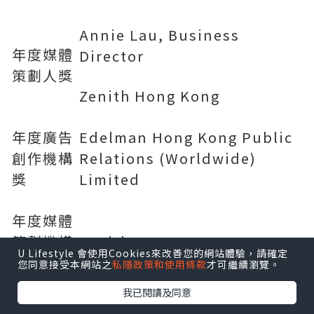
Annie Lau, Business
年度媒體
Director
策劃人獎
Zenith Hong Kong
年度廣告
Edelman Hong Kong Public
創作機構
Relations (Worldwide)
獎
Limited
年度媒體
策劃機構
Zenith Hong Kong
U Lifestyle 會使用Cookies來改善您的網站體驗，請確定
獎
您同意接受本網站之
私隱政策和使用條款
才可繼續瀏覽。
我已閱讀及同意