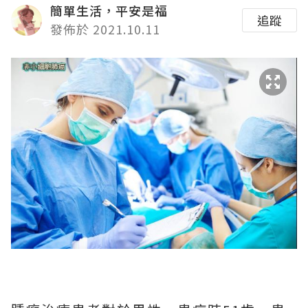
簡單生活，平安是福
追蹤
發佈於 2021.10.11