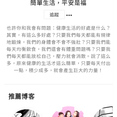
簡單生活，平安是福
追蹤
也許你和我會有問題：健康生活的好處是什么？
其實，有這么多好處？只要我們每天都能有規律
地鍛煉，我們的身體會不會不強壯？只要我們能
每天均衡飲食，我們還會有體重問題嗎？只要我
們每天都能放松自己，壓力就會消散。說了這么
多，原來健康的生活才這么簡單，只要每天付出
一點，積少成多，就會產生巨大的力量！
推薦博客