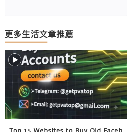
更多生活文章推薦
Top 15 Websites to Buy Old Faceb