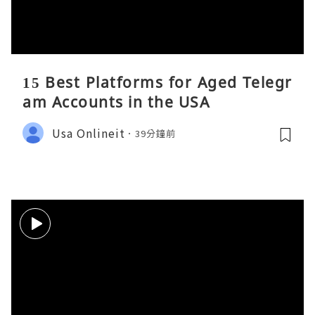
15 Best Platforms for Aged Telegr
am Accounts in the USA
Usa Onlineit
39分鐘前