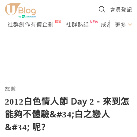
會員登記
社群創作有價企劃
社群熱話
成為U Creato
更多
旅遊
2012白色情人節 Day 2 - 來到怎
能夠不體驗&#34;白之戀人
&#34; 呢?