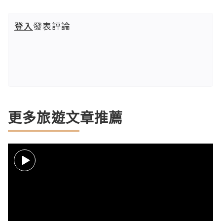
登入
發表評論
更多旅遊文章推薦