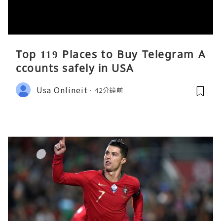
Top 119 Places to Buy Telegram A
ccounts safely in USA
Usa Onlineit
42分鐘前