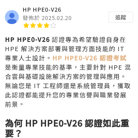
HP HPE0-V26
追蹤
發佈於 2025.02.20
HP HPE0-V26
認證專為希望驗證自身在
HPE 解決方案部署與管理方面技能的 IT
專業人士設計。
HP HPE0-V26 認證考試
是衡量專業技能的基準，主要針對 HPE 混
合雲與基礎設施解決方案的管理與應用。
無論您是 IT 工程師還是系統管理員，獲取
此認證都能提升您的專業信譽與職業發展
前景。
為何 HP HPE0-V26 認證如此重
要？