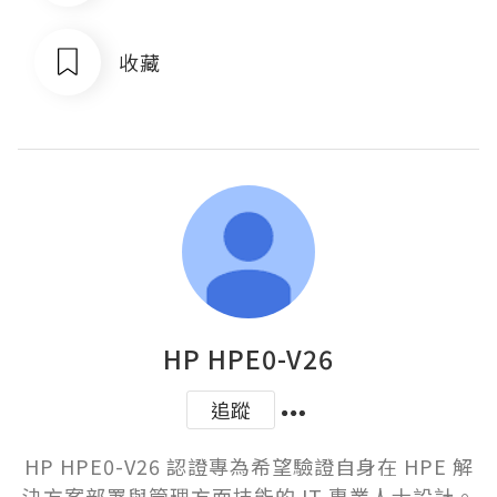
收藏
HP HPE0-V26
追蹤
HP HPE0-V26 認證專為希望驗證自身在 HPE 解
決方案部署與管理方面技能的 IT 專業人士設計。