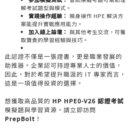
解考試題型與模式。
實踐操作經驗：
親身操作 HPE 解決方
案能提升實戰應用能力。
加入線上論壇：
與其他考生交流，可獲
取寶貴的學習經驗與技巧。
此認證不僅是一張證書，更是職業發展的
助推器。企業認可持證專業人士的價值，
因此，對於希望提升職涯的 IT 專家而言，
這是一項值得投資的選擇。
想獲取高品質的
HP HPE0-V26 認證考試
模擬題與學習資源，請立即訪問
PrepBolt
！