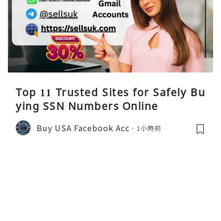
Top 11 Trusted Sites for Safely Bu
ying SSN Numbers Online
Buy USA Facebook Acc
1小時前