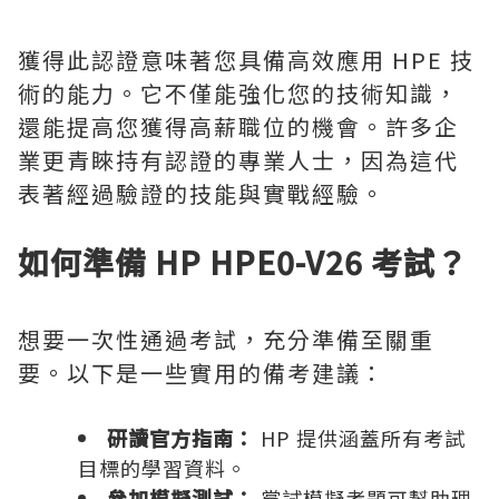
獲得此認證意味著您具備高效應用 HPE 技
術的能力。它不僅能強化您的技術知識，
還能提高您獲得高薪職位的機會。許多企
業更青睞持有認證的專業人士，因為這代
表著經過驗證的技能與實戰經驗。
如何準備 HP HPE0-V26 考試？
想要一次性通過考試，充分準備至關重
要。以下是一些實用的備考建議：
研讀官方指南：
HP 提供涵蓋所有考試
目標的學習資料。
參加模擬測試：
嘗試模擬考題可幫助理