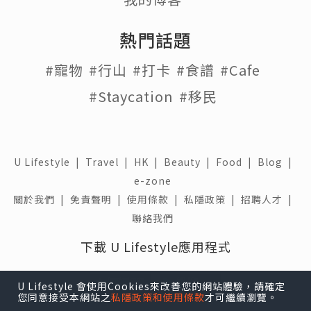
熱門話題
#寵物
#行山
#打卡
#食譜
#Cafe
#Staycation
#移民
U Lifestyle
|
Travel
|
HK
|
Beauty
|
Food
|
Blog
|
e-zone
關於我們 |
免責聲明 |
使用條款 |
私隱政策 |
招聘人才 |
聯絡我們
下載 U Lifestyle應用程式
U Lifestyle 會使用Cookies來改善您的網站體驗，請確定
您同意接受本網站之
私隱政策和使用條款
才可繼續瀏覽。