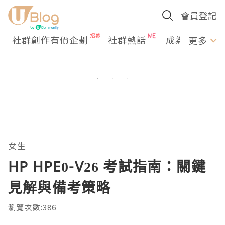
會員登記
社群創作有價企劃
社群熱話
成為U Creato
更多
女生
HP HPE0-V26 考試指南：關鍵
見解與備考策略
瀏覽次數:386