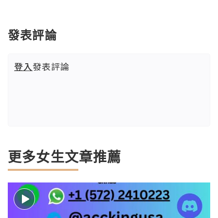
發表評論
登入
發表評論
更多女生文章推薦