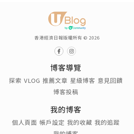
香港經濟日報版權所有 © 2026
博客導覽
探索
VLOG
推薦文章
星級博客
意見回饋
博客投稿
我的博客
個人頁面
帳戶設定
我的收藏
我的追蹤
我的博客