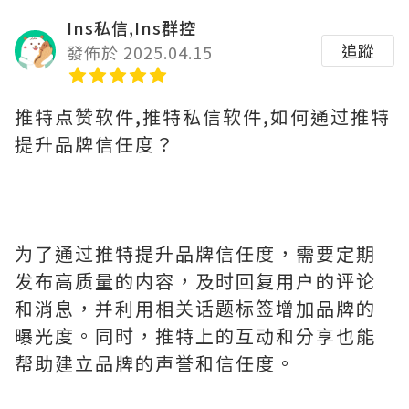
Ins私信,Ins群控
追蹤
發佈於 2025.04.15
推特点赞软件,推特私信软件,如何通过推特
提升品牌信任度？
为了通过推特提升品牌信任度，需要定期
发布高质量的内容，及时回复用户的评论
和消息，并利用相关话题标签增加品牌的
曝光度。同时，推特上的互动和分享也能
帮助建立品牌的声誉和信任度。