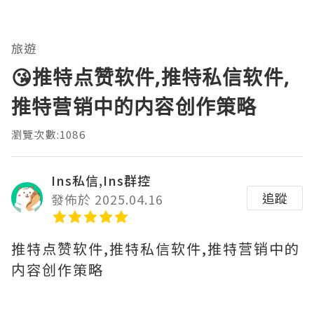
旅遊
😘推特点赞软件,推特私信软件,
推特营销中的内容创作策略
瀏覽次數:1086
Ins私信,Ins群控
追蹤
發佈於 2025.04.16
推特点赞软件,推特私信软件,推特营销中的
内容创作策略