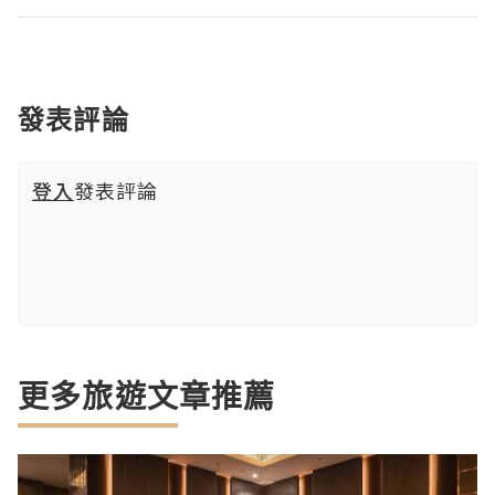
發表評論
登入
發表評論
更多旅遊文章推薦