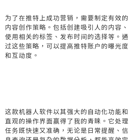
为了在推特上成功营销，需要制定有效的
内容创作策略。包括创建吸引人的内容、
使用相关的标签、发布时间的选择等。通
过这些策略，可以提高推特账户的曝光度
和互动度。
这款机器人软件以其强大的自动化功能和
直观的操作界面赢得了我的青睐。它处理
任务既快速又准确，无论是日常提醒、信
息查询还是复杂的数据分析，都能高效完