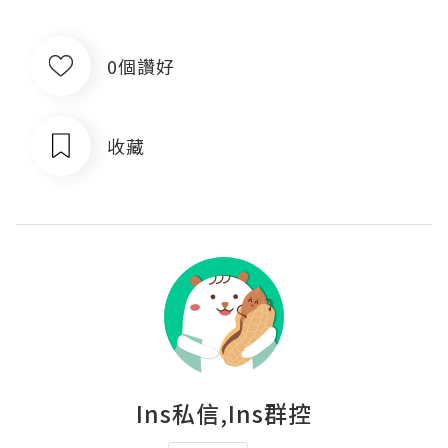
0個讚好
收藏
Ins私信,Ins群控