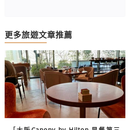
更多旅遊文章推薦
［大阪Canopy by Hilton 早餐第三