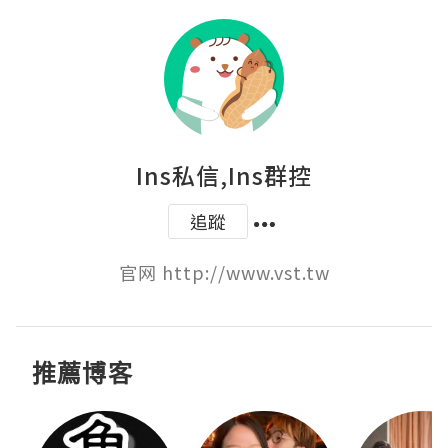
Ins私信,Ins群控
追蹤
官网 http://www.vst.tw
推薦博客