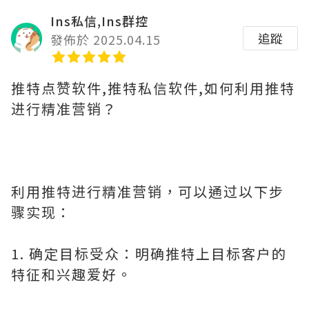
Ins私信,Ins群控
追蹤
發佈於 2025.04.15
推特点赞软件,推特私信软件,如何利用推特
进行精准营销？
利用推特进行精准营销，可以通过以下步
骤实现：
1. 确定目标受众：明确推特上目标客户的
特征和兴趣爱好。