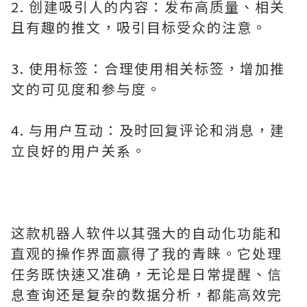
2. 创建吸引人的内容：发布高质量、相关
且有趣的推文，吸引目标受众的注意。
3. 使用标签：合理使用相关标签，增加推
文的可见度和参与度。
4. 与用户互动：及时回复评论和消息，建
立良好的用户关系。
这款机器人软件以其强大的自动化功能和
直观的操作界面赢得了我的青睐。它处理
任务既快速又准确，无论是日常提醒、信
息查询还是复杂的数据分析，都能高效完