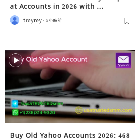
at Accounts in 2026 with ...
treyrey
5小時前
Buy Old Yahoo Accounts 2026: 468