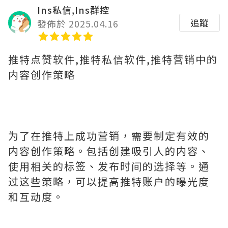
Ins私信,Ins群控
追蹤
發佈於 2025.04.16
推特点赞软件,推特私信软件,推特营销中的
内容创作策略
为了在推特上成功营销，需要制定有效的
内容创作策略。包括创建吸引人的内容、
使用相关的标签、发布时间的选择等。通
过这些策略，可以提高推特账户的曝光度
和互动度。