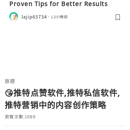
Proven Tips for Better Results
lajip65734
12小時前
旅遊
😘推特点赞软件,推特私信软件,
推特营销中的内容创作策略
瀏覽次數:1089