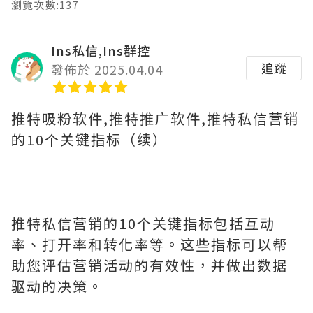
瀏覽次數:137
Ins私信,Ins群控
追蹤
發佈於 2025.04.04
推特吸粉软件,推特推广软件,推特私信营销
的10个关键指标（续）
推特私信营销的10个关键指标包括互动
率、打开率和转化率等。这些指标可以帮
助您评估营销活动的有效性，并做出数据
驱动的决策。