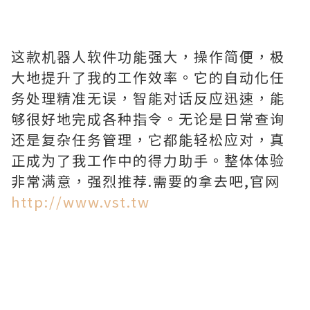
这款机器人软件功能强大，操作简便，极
大地提升了我的工作效率。它的自动化任
务处理精准无误，智能对话反应迅速，能
够很好地完成各种指令。无论是日常查询
还是复杂任务管理，它都能轻松应对，真
正成为了我工作中的得力助手。整体体验
非常满意，强烈推荐.需要的拿去吧,官网
http://www.vst.tw