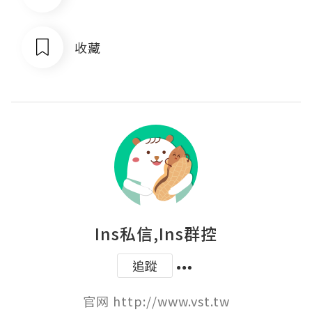
收藏
Ins私信,Ins群控
追蹤
官网 http://www.vst.tw