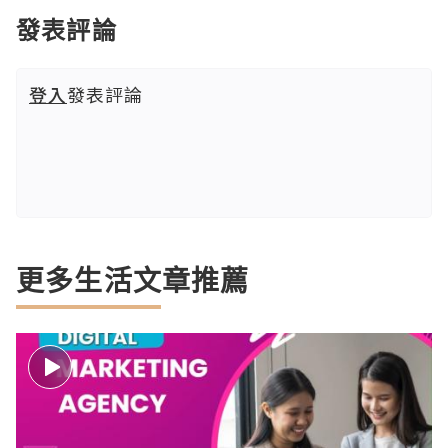
發表評論
登入
發表評論
更多生活文章推薦