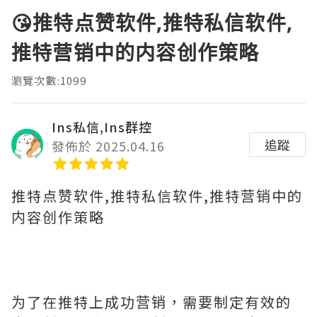
😘推特点赞软件,推特私信软件,
推特营销中的内容创作策略
瀏覽次數:1099
Ins私信,Ins群控
追蹤
發佈於 2025.04.16
推特点赞软件,推特私信软件,推特营销中的
内容创作策略
为了在推特上成功营销，需要制定有效的