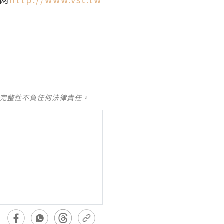
及完整性不負任何法律責任。