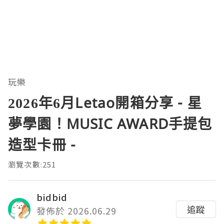
玩樂
2026年6月Letao開箱分享 - 星
夢學園！MUSIC AWARD手提包
造型卡冊 -
瀏覽次數:251
bidbid
追蹤
發佈於 2026.06.29