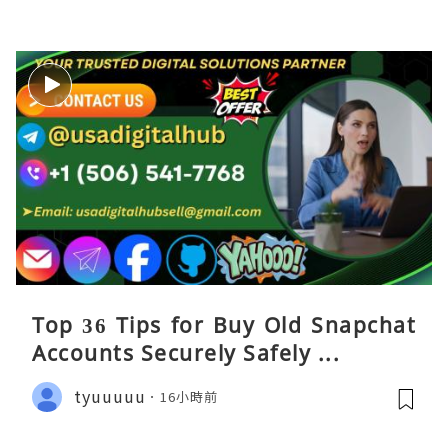
Top 36 Tips for Buy Old Snapchat
Accounts Securely Safely ...
tyuuuuu
16小時前