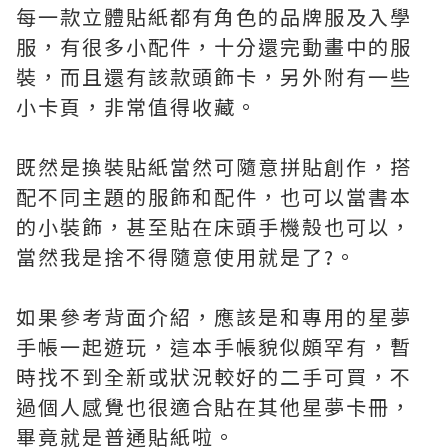
每一款立體貼紙都有角色的品牌服及入學
服，有很多小配件，十分還完動畫中的服
裝，而且還有該款頭飾卡，另外附有一些
小卡頁，非常值得收藏。
既然是換裝貼紙當然可隨意拼貼創作，搭
配不同主題的服飾和配件，也可以當書本
的小裝飾，甚至貼在床頭手機殼也可以，
當然我是捨不得隨意使用就是了?。
如果參考背面介紹，應該是和專用的星夢
手帳一起遊玩，這本手帳貌似頗罕有，暫
時找不到全新或狀況較好的二手可買，不
過個人感覺也很適合貼在其他星夢卡冊，
畢竟就是普通貼紙啦。