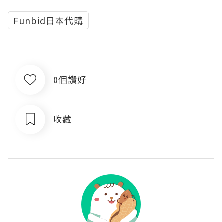
Funbid日本代購
0個讚好
收藏