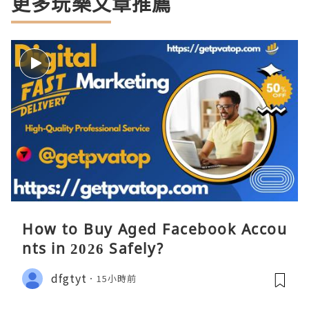
更多玩樂文章推薦
How to Buy Aged Facebook Accou
nts in 2026 Safely?
dfgtyt
15小時前