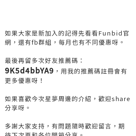
如果大家是新加入的記得先看看Funbid官
網，還有fb群組，每月也有不同優惠呀。
最後再留多次好友推薦碼：
9K5d4bbYA9
，用我的推薦碼註冊會有
更多優惠呀！
如果喜歡今次星夢周邊的介紹，歡迎share
分享呀。
多謝大家支持，有問題隨時歡迎留言，期
待下次再和各位開箱分享。