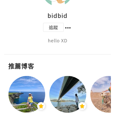
bidbid
追蹤
hello XD
推薦博客