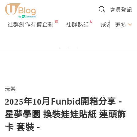
會員登記
社群創作有價企劃
社群熱話
成為U Creato
更多
玩樂
2025年10月Funbid開箱分享 -
星夢學園 換裝娃娃貼紙 連頭飾
卡 套裝 -