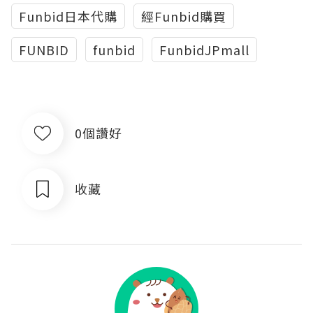
Funbid日本代購
經Funbid購買
FUNBID
funbid
FunbidJPmall
0個讚好
收藏