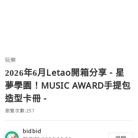
玩樂
2026年6月Letao開箱分享 - 星
夢學園！MUSIC AWARD手提包
造型卡冊 -
瀏覽次數:257
bidbid