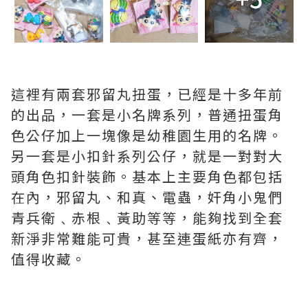
這裡有兩套邪留丸扭蛋，已經是十多年前
的出品，一套是小名牌系列，普通扭蛋角
色公仔加上一塊像是幼稚園生用的名牌。
另一套是小扣針系列公仔，就是一對對大
頭角色扣針裝飾。基本上主要角色都包括
在內，邪留丸、和真、電蟲，奸角小鬼們
青兵衛﹑赤根﹑黃助等等，能夠找到全套
新淨非常難能可貴，甚至連蛋紙亦有齊，
值得收藏。