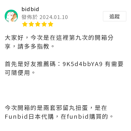
bidbid
追蹤
發佈於 2024.01.10
大家好，今次是在這裡第九次的開箱分
享，請多多指教。
首先是好友推薦碼：9K5d4bbYA9 有需要
可隨便用。
今次開箱的是兩套邪留丸扭蛋，是在
Funbid日本代購，在funbid購買的。