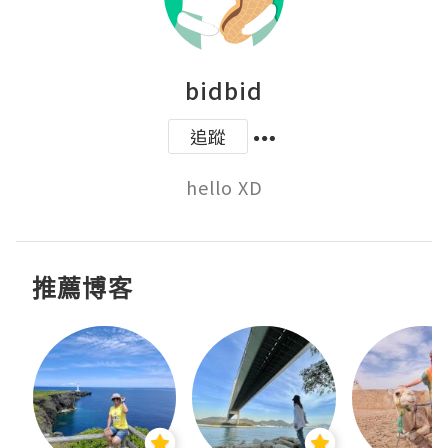
bidbid
追蹤
hello XD
推薦博客