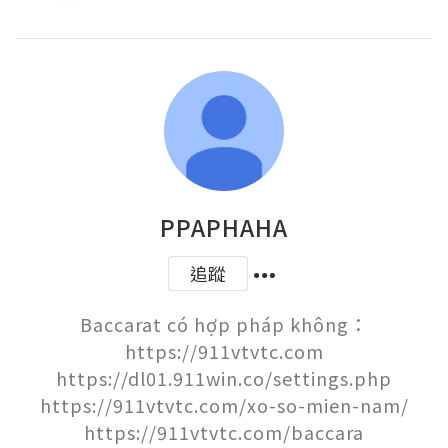
PPAPHAHA
追蹤
Baccarat có hợp pháp không：

https://911vtvtc.com

https://dl01.911win.co/settings.php

https://911vtvtc.com/xo-so-mien-nam/

https://911vtvtc.com/baccara