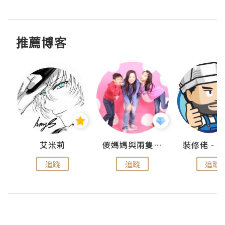
推薦博客
點滴
艾米莉
儍媽媽與兩隻小魔怪之家
追蹤
追蹤
追蹤