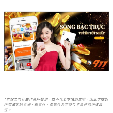
*本站之內容由作者所提供，並不代表本站的立場。因此本站對
所有博客的立場、真實性、準確性及完整性不負任何法律責
任。