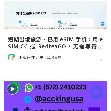
短期出境旅游、已用 eSIM 手机：用 e
SIM.CC 或 RedteaGO，无需等待收
货。需要“当地号码 + 通话短信”（如
正版软件分享
11分鐘前
打车、外卖、客户联络）：优先 Redt
eaGO（明确提供通话短信套餐）。长