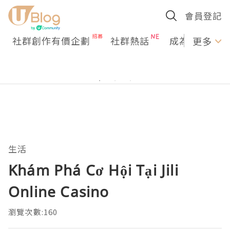
會員登記
社群創作有價企劃
社群熱話
成為U Creato
更多
生活
Khám Phá Cơ Hội Tại Jili
Online Casino
瀏覽次數:160