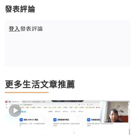
發表評論
登入
發表評論
更多生活文章推薦