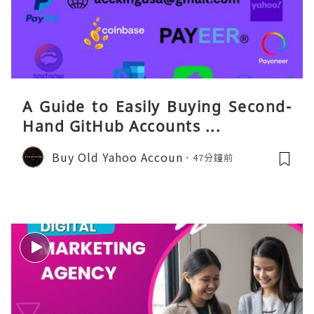
A Guide to Easily Buying Second-
Hand GitHub Accounts ...
Buy Old Yahoo Accoun
47分鐘前