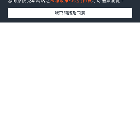
您同意接受本網站之
私隱政策和使用條款
才可繼續瀏覽。
đánh bạc
我已閱讀及同意