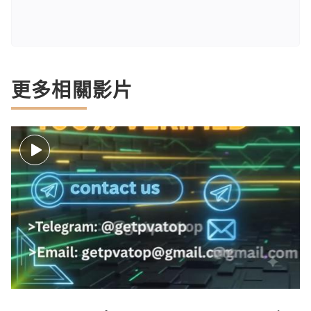
更多相關影片