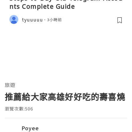
nts Complete Guide
tyuuuuu
3小時前
旅遊
推薦給大家高雄好好吃的壽喜燒
瀏覽次數:506
Poyee