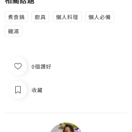
相關話題
煮食鍋
廚具
懶人料理
懶人必備
雞湯
0個讚好
收藏