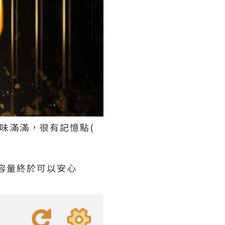
味滿滿，很有記憶點(
機容量終於可以安心