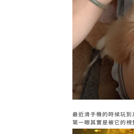
最近滑手機的時候玩到黑桃
第一眼其實是被它的視