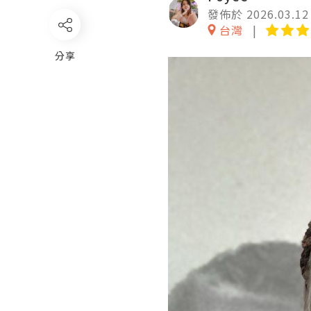
發佈於 2026.03.12
台灣
分享