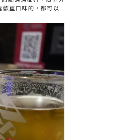
是喜歡重口味的，都可以