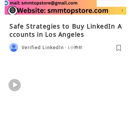
Safe Strategies to Buy LinkedIn A
ccounts in Los Angeles
Verified LinkedIn
1小時前