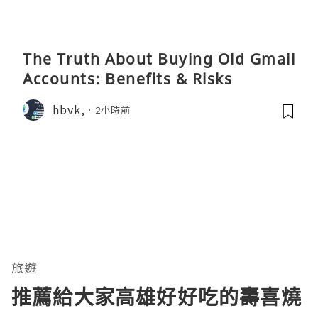
The Truth About Buying Old Gmail
Accounts: Benefits & Risks
hbvk,
2小時前
旅遊
推薦給大家高雄好好吃的壽喜燒