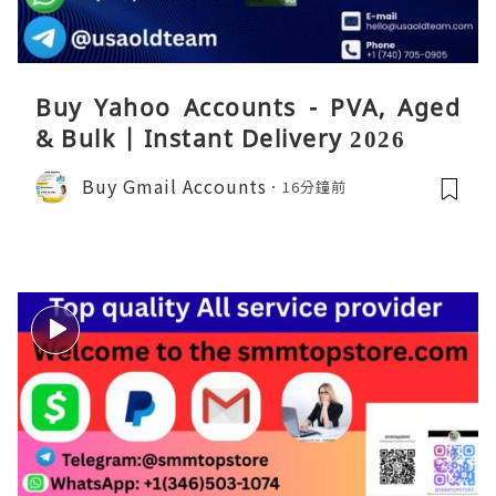
Buy Yahoo Accounts - PVA, Aged
& Bulk | Instant Delivery 2026
Buy Gmail Accounts
16分鐘前