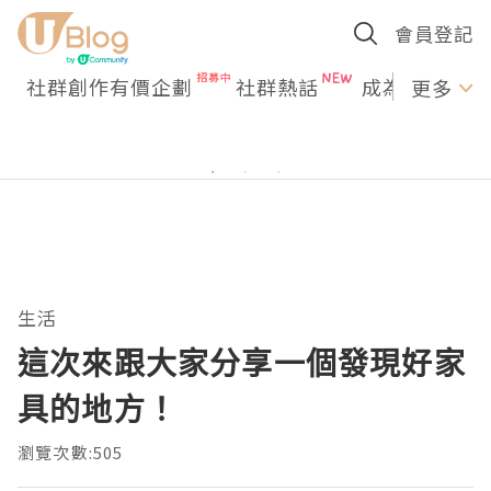
會員登記
社群創作有價企劃
社群熱話
成為U Creato
更多
生活
這次來跟大家分享一個發現好家
具的地方！
瀏覽次數:505