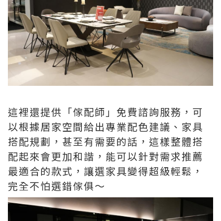
這裡還提供「傢配師」免費諮詢服務，可
以根據居家空間給出專業配色建議、家具
搭配規劃，甚至有需要的話，這樣整體搭
配起來會更加和諧，能可以針對需求推薦
最適合的款式，讓選家具變得超級輕鬆，
完全不怕選錯傢俱～