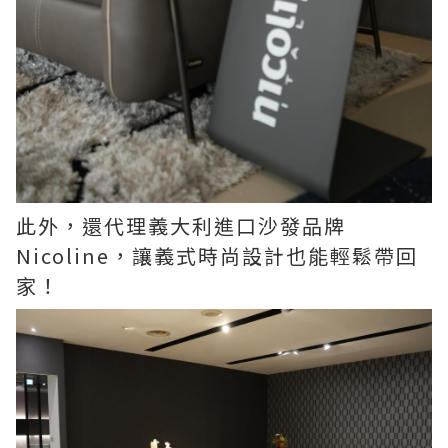
此外，還代理義大利進口沙發品牌
Nicoline，讓義式時尚設計也能輕鬆帶回
家！