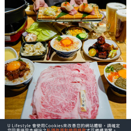
U Lifestyle 會使用Cookies來改善您的網站體驗，請確定
您同意接受本網站之
私隱政策和使用條款
才可繼續瀏覽。