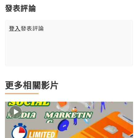
發表評論
登入
發表評論
更多相關影片