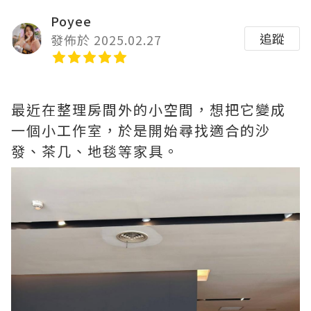
Poyee
追蹤
發佈於 2025.02.27
最近在整理房間外的小空間，想把它變成
一個小工作室，於是開始尋找適合的沙
發、茶几、地毯等家具。