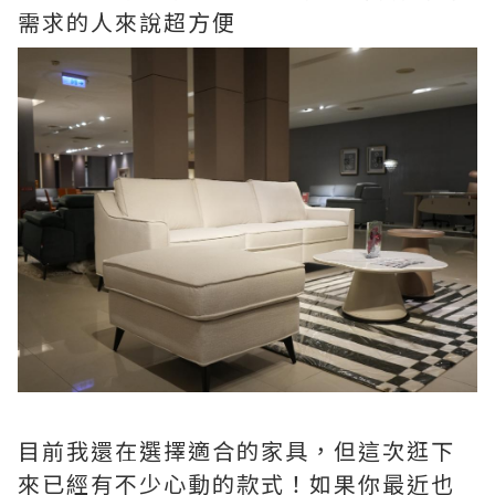
需求的人來說超方便
目前我還在選擇適合的家具，但這次逛下
來已經有不少心動的款式！如果你最近也