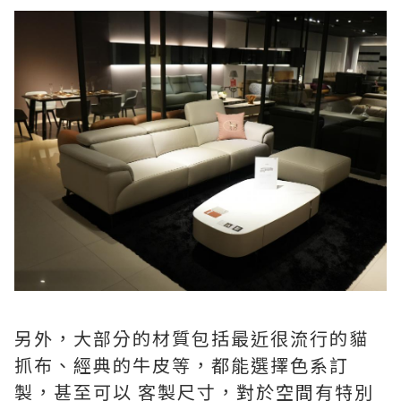
另外，大部分的材質包括最近很流行的貓
抓布、經典的牛皮等，都能選擇色系訂
製，甚至可以 客製尺寸，對於空間有特別