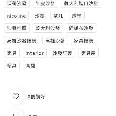
沃荷沙發
牛皮沙發
義大利進口沙發
nicoline
沙發
茶几
床墊
沙發推薦
義大利沙發
貓抓布沙發
高雄沙發推薦
高雄沙發
家具推薦
家具
interior
沙發訂製
家具屋
傢具
高雄
0個讚好