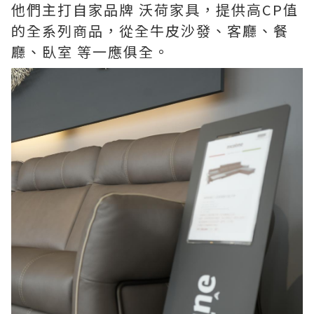
他們主打自家品牌 沃荷家具，提供高CP值
的全系列商品，從全牛皮沙發、客廳、餐
廳、臥室 等一應俱全。