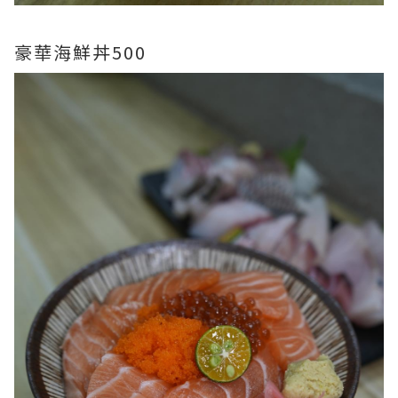
豪華海鮮丼500