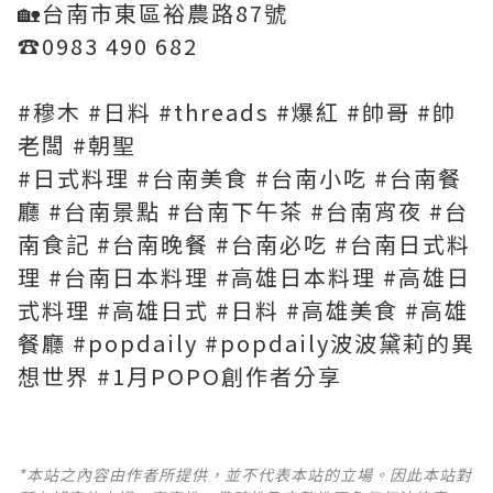
🏡台南市東區裕農路87號
☎️0983 490 682
#穆木 #日料 #threads #爆紅 #帥哥 #帥
老闆 #朝聖
#日式料理 #台南美食 #台南小吃 #台南餐
廳 #台南景點 #台南下午茶 #台南宵夜 #台
南食記 #台南晚餐 #台南必吃 #台南日式料
理 #台南日本料理 #高雄日本料理 #高雄日
式料理 #高雄日式 #日料 #高雄美食 #高雄
餐廳 #popdaily #popdaily波波黛莉的異
想世界 #1月POPO創作者分享
*本站之內容由作者所提供，並不代表本站的立場。因此本站對