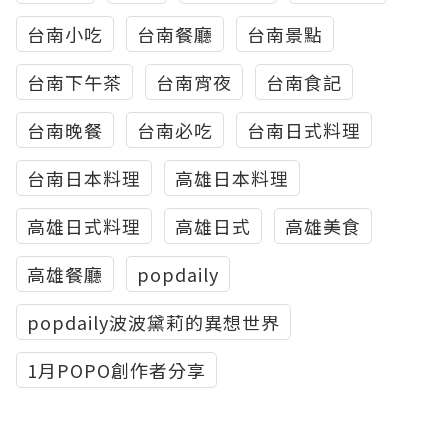
台南小吃
台南餐廳
台南景點
台南下午茶
台南宵夜
台南食記
台南晚餐
台南必吃
台南日式料理
台南日本料理
高雄日本料理
高雄日式料理
高雄日式
高雄美食
高雄餐廳
popdaily
popdaily波波黛莉的異想世界
1月POPO創作者分享