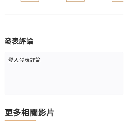
發表評論
登入
發表評論
更多相關影片