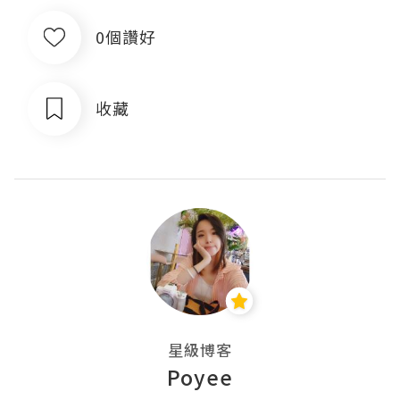
0個讚好
收藏
星級博客
Poyee