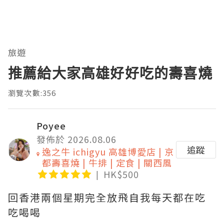
旅遊
推薦給大家高雄好好吃的壽喜燒
瀏覽次數:356
Poyee
發佈於 2026.08.06
追蹤
逸之牛 ichigyu 高雄博愛店 | 京
都壽喜燒 | 牛排 | 定食 | 關西風
HK$500
回香港兩個星期完全放飛自我每天都在吃
吃喝喝