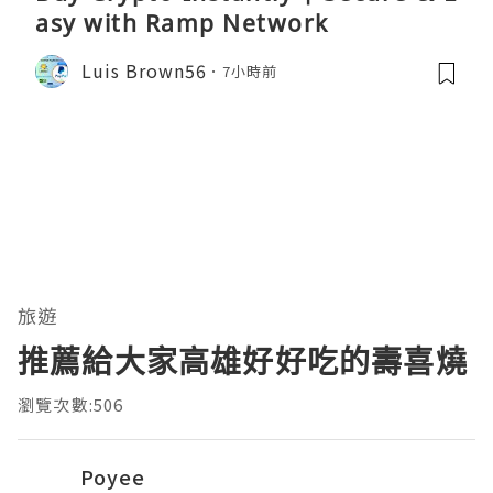
asy with Ramp Network
Luis Brown56
7小時前
旅遊
推薦給大家高雄好好吃的壽喜燒
瀏覽次數:506
Poyee