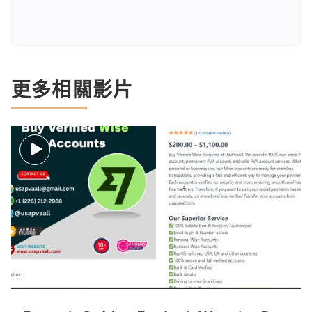
更多相關影片