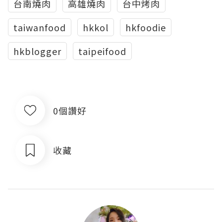
台南燒肉
高雄燒肉
台中烤肉
taiwanfood
hkkol
hkfoodie
hkblogger
taipeifood
0個讚好
收藏