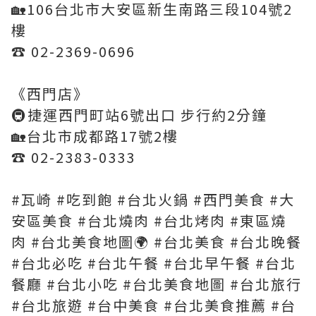
🏡106台北市大安區新生南路三段104號2
樓
☎️ 02-2369-0696
《西門店》
🚇捷運西門町站6號出口 步行約2分鐘
🏡台北市成都路17號2樓
☎️ 02-2383-0333
#瓦崎 #吃到飽 #台北火鍋 #西門美食 #大
安區美食 #台北燒肉 #台北烤肉 #東區燒
肉 #台北美食地圖🌍 #台北美食 #台北晚餐
#台北必吃 #台北午餐 #台北早午餐 #台北
餐廳 #台北小吃 #台北美食地圖 #台北旅行
#台北旅遊 #台中美食 #台北美食推薦 #台