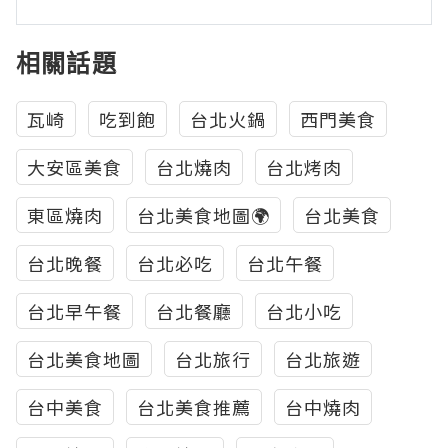
相關話題
瓦崎
吃到飽
台北火鍋
西門美食
大安區美食
台北燒肉
台北烤肉
東區燒肉
台北美食地圖🌍
台北美食
台北晚餐
台北必吃
台北午餐
台北早午餐
台北餐廳
台北小吃
台北美食地圖
台北旅行
台北旅遊
台中美食
台北美食推薦
台中燒肉