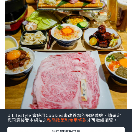
U Lifestyle 會使用Cookies來改善您的網站體驗，請確定
您同意接受本網站之
私隱政策和使用條款
才可繼續瀏覽。
我已閱讀及同意