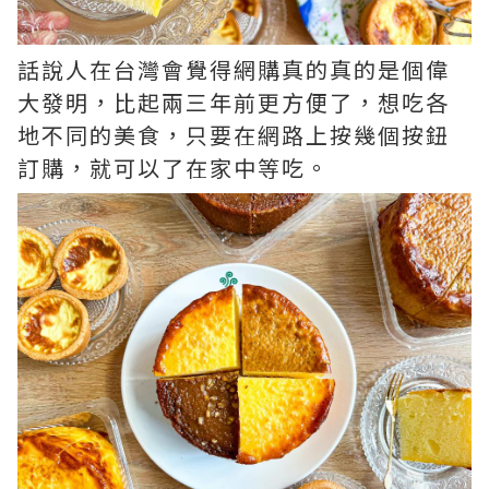
話說人在台灣會覺得網購真的真的是個偉
大發明，比起兩三年前更方便了，想吃各
地不同的美食，只要在網路上按幾個按鈕
訂購，就可以了在家中等吃。