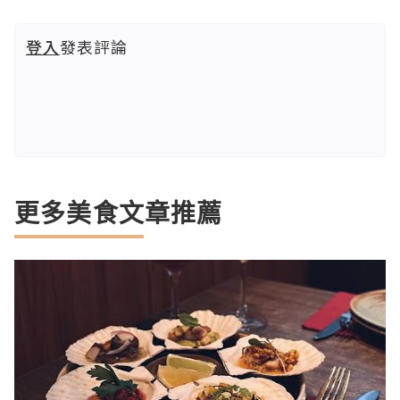
登入
發表評論
更多美食文章推薦