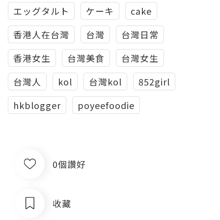
エッグタルト
ケーキ
cake
香港人在台灣
台灣
台灣日常
香港女生
台灣美食
台灣女生
台灣人
kol
台灣kol
852girl
hkblogger
poyeefoodie
0個讚好
收藏