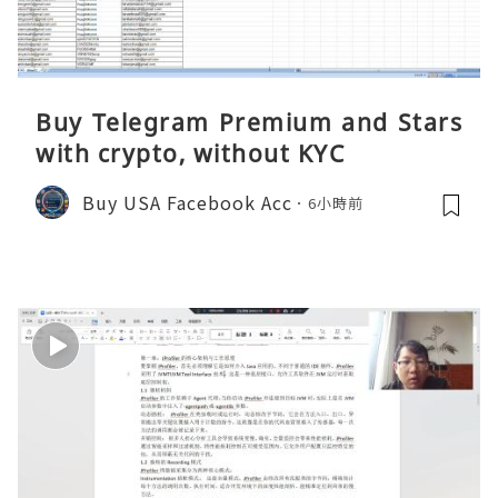
Buy Telegram Premium and Stars
with crypto, without KYC
Buy USA Facebook Acc
6小時前