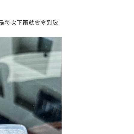
的是每次下雨就會令到玻