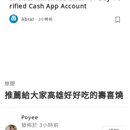
rified Cash App Account
Abrar
2小時前
旅遊
推薦給大家高雄好好吃的壽喜燒
Poyee
發佈於 3小時前