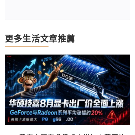
更多生活文章推薦