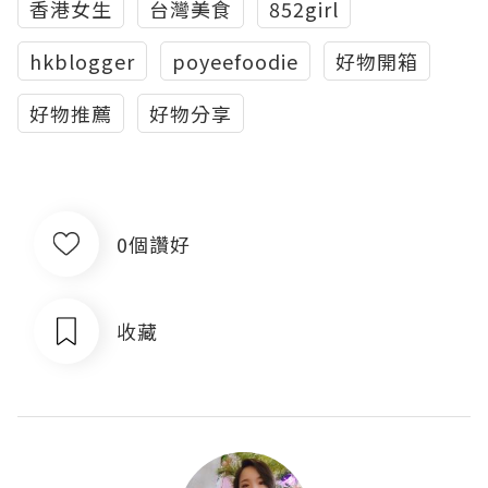
香港女生
台灣美食
852girl
hkblogger
poyeefoodie
好物開箱
好物推薦
好物分享
0個讚好
收藏