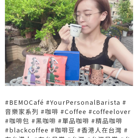
#BEMOCafé #YourPersonalBarista #
音樂家系列 #咖啡 #Coffee #coffeelover
#咖啡包 #黑咖啡 #單品咖啡 #精品咖啡
#blackcoffee #咖啡豆 #香港人在台灣 #