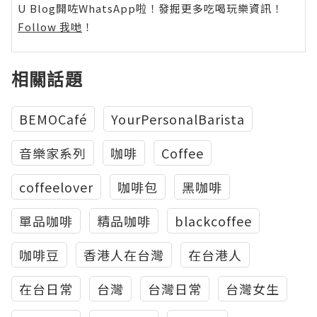
U Blog開咗WhatsApp啦！發掘更多吃喝玩樂資訊！
Follow 我哋
！
相關話題
BEMOCafé
YourPersonalBarista
音樂家系列
咖啡
Coffee
coffeelover
咖啡包
黑咖啡
單品咖啡
精品咖啡
blackcoffee
咖啡豆
香港人在台灣
在台港人
在台日常
台灣
台灣日常
台灣女生