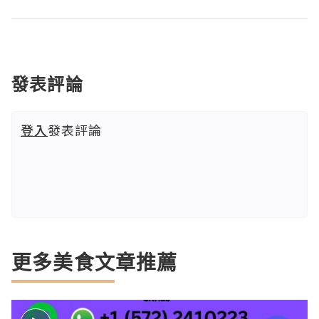
發表評論
登入
發表評論
更多美食文章推薦