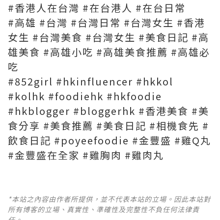
#香港人在台灣 #在台港人 #在台日常
#高雄 #台灣 #台灣日常 #台灣女生 #香港
女生 #台灣美食 #台灣女生 #美食日記 #高
雄美食 #高雄小吃 #高雄美食推薦 #高雄必
吃
#852girl #hkinfluencer #hkkol
#kolhk #foodiehk #hkfoodie
#hkblogger #bloggerhk #香港美食 #美
食分享 #美食推薦 #美食日記 #相機食先 #
飲食日記 #poyeefoodie #金豐盛 #雞Q丸
#金豐盛在全家 #雞胸肉 #雞肉丸
*本站之內容由作者所提供，並不代表本站的立場。因此本站對
所有博客的立場、真實性、準確性及完整性不負任何法律責
任。