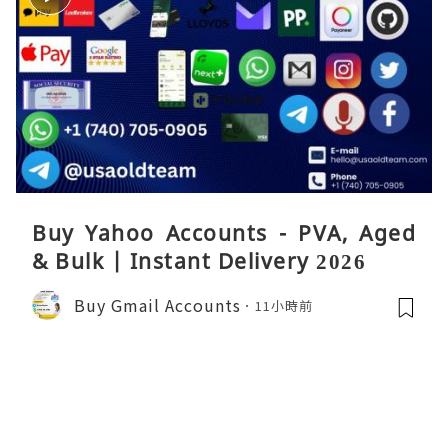
Buy Yahoo Accounts - PVA, Aged
& Bulk | Instant Delivery 2026
Buy Gmail Accounts
11小時前