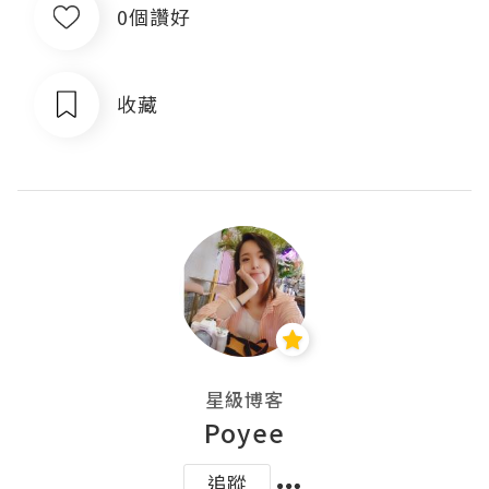
0個讚好
收藏
星級博客
Poyee
追蹤