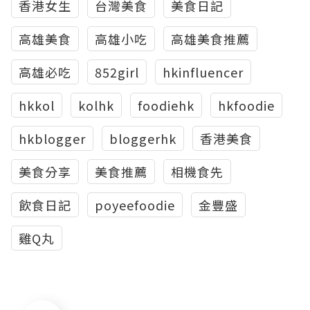
香港女生
台灣美食
美食日記
高雄美食
高雄小吃
高雄美食推薦
高雄必吃
852girl
hkinfluencer
hkkol
kolhk
foodiehk
hkfoodie
hkblogger
bloggerhk
香港美食
美食分享
美食推薦
相機食先
飲食日記
poyeefoodie
金豐盛
雞Q丸