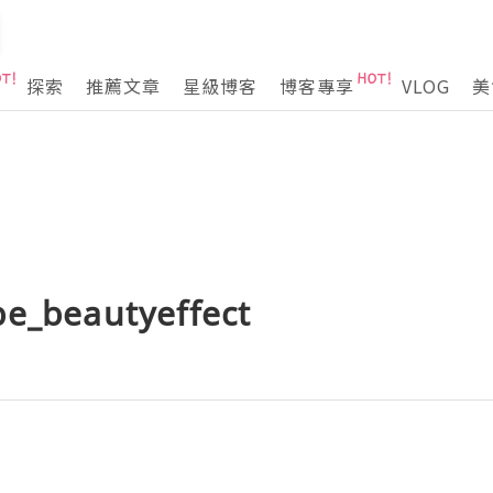
探索
推薦文章
星級博客
博客專享
VLOG
美
_beautyeffect