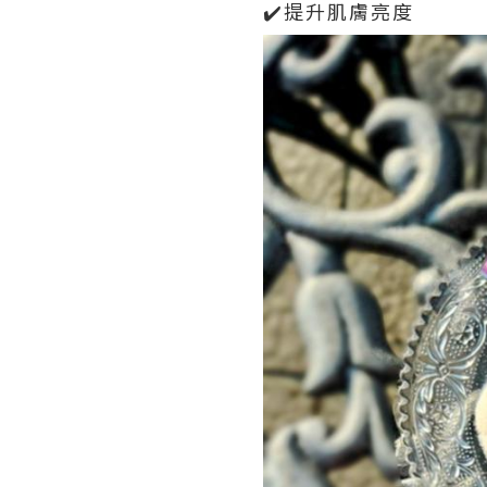
✔️提升肌膚亮度