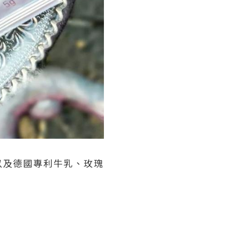
以及德國專利牛乳、玫瑰