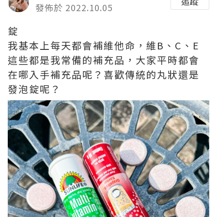
追蹤
發佈於 2022.10.05
錠
我基本上每天都會補維他命，維B、C、E
這些都是我常備的補充品，大家平時都會
在哪入手補充品呢？喜歡傳統的丸狀還是
發泡錠呢？