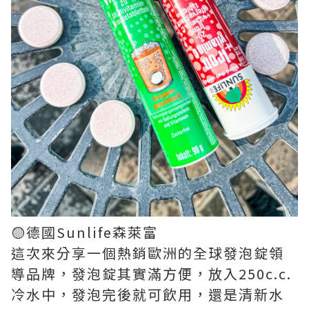
🟡德國Sunlife森萊富
這次來分享一個熱銷歐洲的全球發泡錠領
導品牌，發泡錠其實滿方便，放入250c.c.
冷水中，發泡完後就可飲用，還是清新水