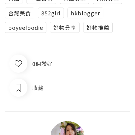
台灣美食
852girl
hkblogger
poyeefoodie
好物分享
好物推薦
0個讚好
收藏