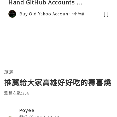
Hand GitHub Accounts ...
Buy Old Yahoo Accoun
4小時前
旅遊
推薦給大家高雄好好吃的壽喜燒
瀏覽次數:356
Poyee
發佈於 2026.08.06