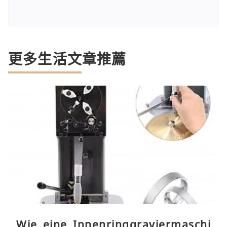
更多生活文章推薦
Wie eine Innenringgraviermaschi