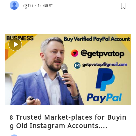
rgtu
1小時前
8 Trusted Market-places for Buyin
g Old Instagram Accounts....