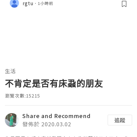
rgtu
1小時前
生活
不肯定是否有床蝨的朋友
瀏覽次數:15215
Share and Recommend
追蹤
發佈於 2020.03.02