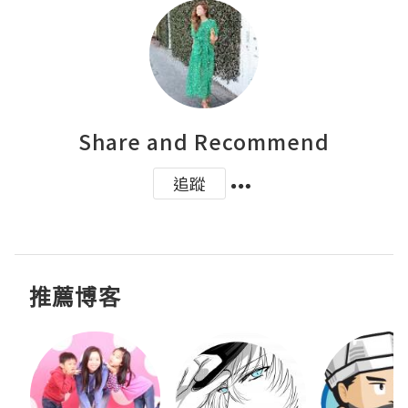
Share and Recommend
追蹤
推薦博客