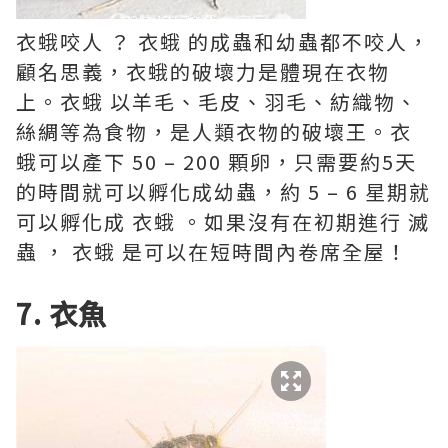
衣蛾咬人 ？ 衣蛾 的成蟲和幼蟲都不咬人，
顧名思義，衣蛾的破壞力是體現在衣物
上。衣蛾 以羊毛、毛皮、羽毛、紡織物、
絲綢等為食物，是人類衣物的破壞王。衣
蛾可以產下 50 – 200 顆卵，只需要約5天
的時間就可以孵化成幼蟲，約 5 – 6 星期就
可以孵化成 衣蛾 。如果沒有在初期進行 滅
蟲 ， 衣蛾 是可以在短時間內卷席全屋！
7. 衣魚