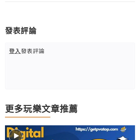
發表評論
登入
發表評論
更多玩樂文章推薦