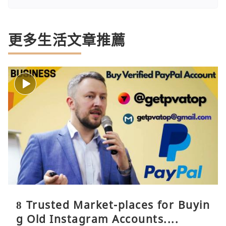
更多生活文章推薦
8 Trusted Market-places for Buyin
g Old Instagram Accounts....