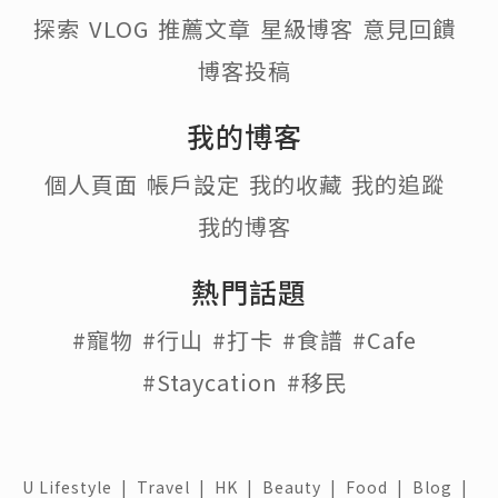
探索
VLOG
推薦文章
星級博客
意見回饋
博客投稿
我的博客
個人頁面
帳戶設定
我的收藏
我的追蹤
我的博客
熱門話題
#寵物
#行山
#打卡
#食譜
#Cafe
#Staycation
#移民
U Lifestyle
|
Travel
|
HK
|
Beauty
|
Food
|
Blog
|