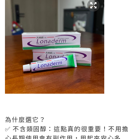
為什麼選它？
✅ 不含類固醇：這點真的很重要！不用擔
心長期使用會有副作用，用起來安心多