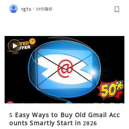
rgtu
39分鐘前
5 Easy Ways to Buy Old Gmail Acc
ounts Smartly Start in 2026