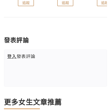
追蹤
追蹤
追蹤
發表評論
登入
發表評論
更多女生文章推薦