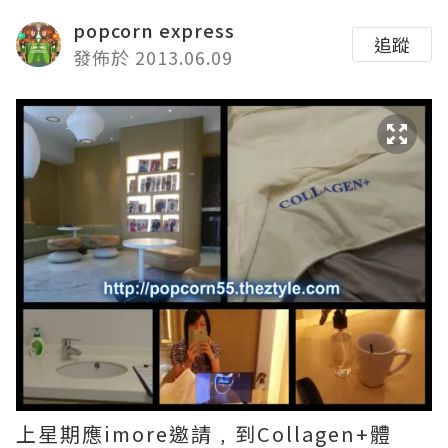
popcorn express
追蹤
發佈於 2013.06.09
上星期應imore邀請﹐到Collagen+體