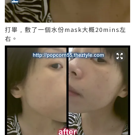
打畢﹐敷了一個水份mask大概20mins左
右。