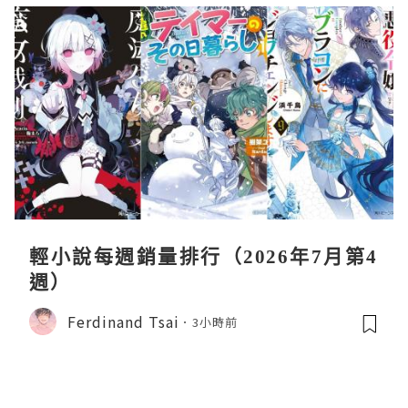
輕小說每週銷量排行（2026年7月第4
週）
Ferdinand Tsai
3小時前