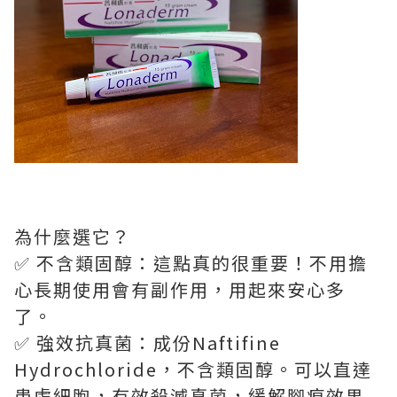
為什麼選它？
✅ 不含類固醇：這點真的很重要！不用擔
心長期使用會有副作用，用起來安心多
了。
✅ 強效抗真菌：成份Naftifine
Hydrochloride，不含類固醇。可以直達
患處細胞，有效殺滅真菌，緩解腳痕效果