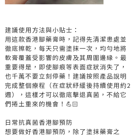
建議使用方法與小貼士：
用這款香港腳藥膏時，記得先清潔患處並
徹底擦乾，每天只需塗抹一次，均勻地將
軟膏覆蓋受影響的皮膚及其周圍邊緣。最
重要得是，即使腳痕等表面症狀消失了，
也千萬不要立刻停藥！建議按照產品說明
完成整個療程（在症狀紓緩後持續使用約2
週），這樣才可以徹底擊退真菌，不給它
們捲土重來的機會！💪🏻
日常抗真菌香港腳預防
想要做好香港腳預防，除了塗抹藥膏之