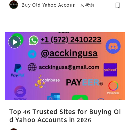
Buy Old Yahoo Accoun
2小時前
Top 46 Trusted Sites for Buying Ol
d Yahoo Accounts in 2026