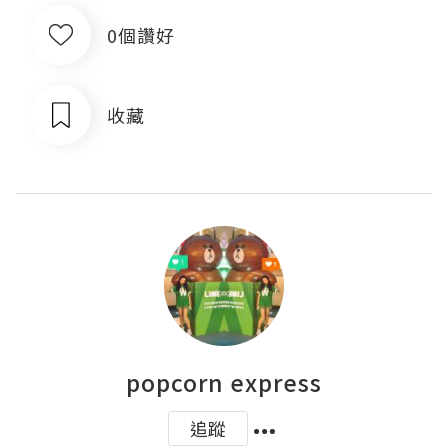
0個讚好
收藏
popcorn express
追蹤