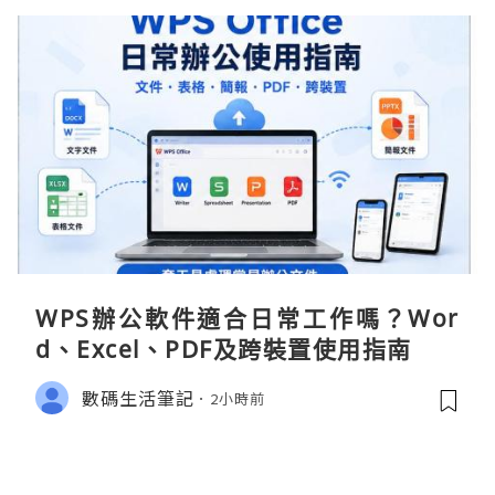
WPS辦公軟件適合日常工作嗎？Wor
d、Excel、PDF及跨裝置使用指南
數碼生活筆記
2小時前