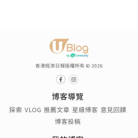
香港經濟日報版權所有 © 2026
博客導覽
探索
VLOG
推薦文章
星級博客
意見回饋
博客投稿