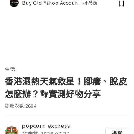
Buy Old Yahoo Accoun
2小時前
生活
香港濕熱天氣救星！腳癢、脫皮
怎麼辦？👣實測好物分享
瀏覽次數:2804
popcorn express
追蹤
發佈於 2026.07.27