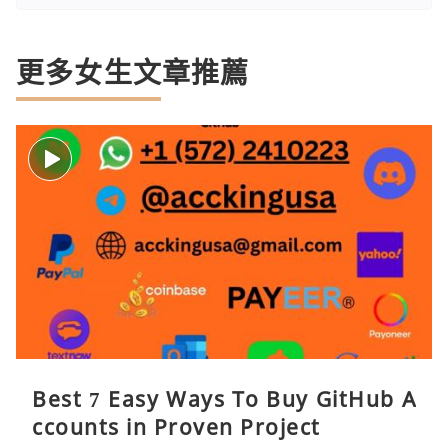
更多女生文章推薦
Best 7 Easy Ways To Buy GitHub A
ccounts in Proven Project