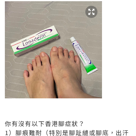
你有沒有以下香港腳症狀？
1）腳痕難耐（特別是腳趾縫或腳底，出汗