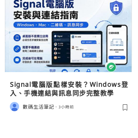
Signal電腦版點樣安裝？Windows登
入、手機連結與訊息同步完整教學
數碼生活筆記
3小時前