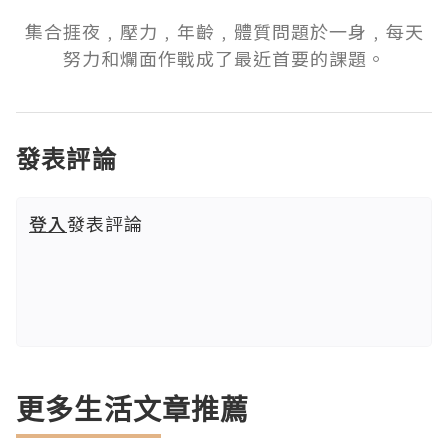
集合捱夜﹐壓力﹐年齡﹐體質問題於一身﹐每天
努力和爛面作戰成了最近首要的課題。
發表評論
登入
發表評論
更多生活文章推薦