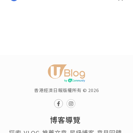
香港經濟日報版權所有 © 2026
博客導覽
探索
VLOG
推薦文章
星級博客
意見回饋