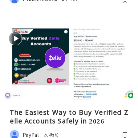
The Easiest Way to Buy Verified Z
elle Accounts Safely in 2026
PayPal
2小時前