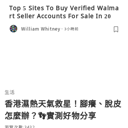
Top 5 Sites To Buy Verified Walma
rt Seller Accounts For Sale In 2026
William Whitney
3小時前
生活
香港濕熱天氣救星！腳癢、脫皮
怎麼辦？👣實測好物分享
瀏覽次數:3432