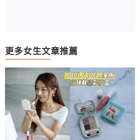
更多女生文章推薦