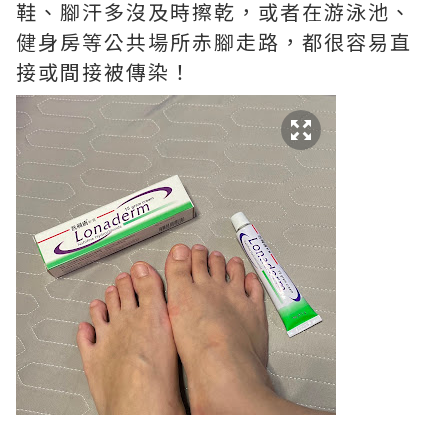
鞋、腳汗多沒及時擦乾，或者在游泳池、
健身房等公共場所赤腳走路，都很容易直
接或間接被傳染！