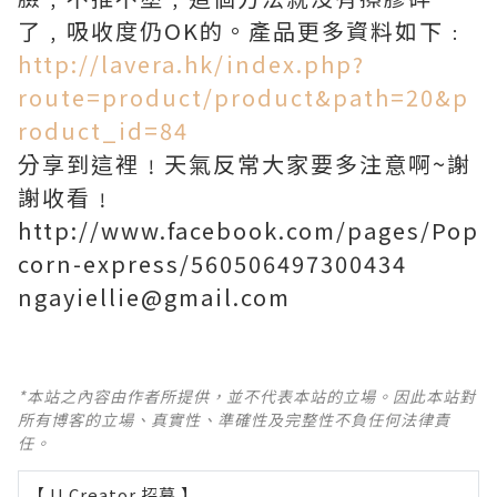
了﹐吸收度仍OK的。產品更多資料如下﹕
http://lavera.hk/index.php?
route=product/product&path=20&p
roduct_id=84
分享到這裡﹗天氣反常大家要多注意啊~謝
謝收看﹗
http://www.facebook.com/pages/Pop
corn-express/560506497300434
ngayiellie@gmail.com
*本站之內容由作者所提供，並不代表本站的立場。因此本站對
所有博客的立場、真實性、準確性及完整性不負任何法律責
任。
【 U Creator 招募 】