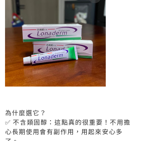
為什麼選它？
✅ 不含類固醇：這點真的很重要！不用擔
心長期使用會有副作用，用起來安心多
了。