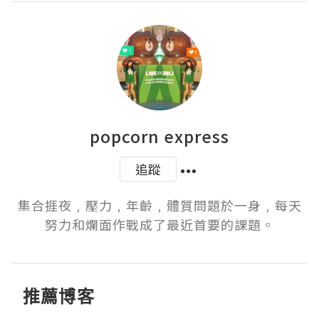
popcorn express
追蹤
集合捱夜﹐壓力﹐年齡﹐體質問題於一身﹐每天
努力和爛面作戰成了最近首要的課題。
推薦博客