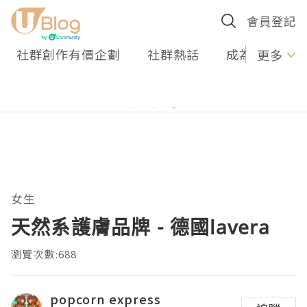
會員登記
社群創作有價企劃
社群熱話
成為U Creato
更多
女生
天然系護膚品牌 - 德國lavera
瀏覽次數:688
popcorn express