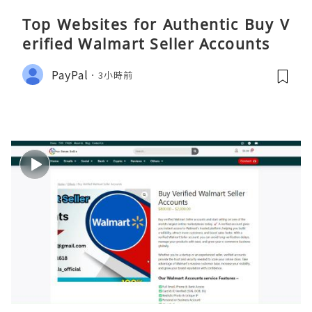
Top Websites for Authentic Buy V
erified Walmart Seller Accounts
PayPal
3小時前