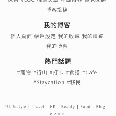
博客投稿
我的博客
個人頁面
帳戶設定
我的收藏
我的追蹤
我的博客
熱門話題
#寵物
#行山
#打卡
#食譜
#Cafe
#Staycation
#移民
U Lifestyle
|
Travel
|
HK
|
Beauty
|
Food
|
Blog
|
e-zone