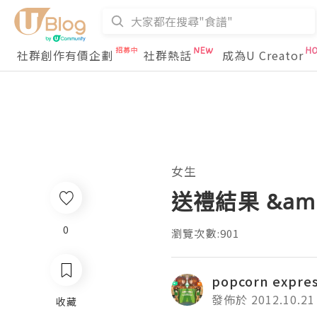
社群創作有價企劃
社群熱話
成為U Creator
女生
送禮結果 &amp
0
瀏覽次數:901
popcorn expre
發佈於 2012.10.21
收藏