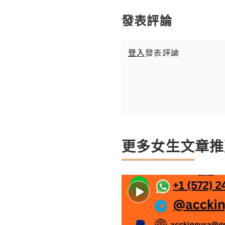
發表評論
登入
發表評論
更多女生文章推