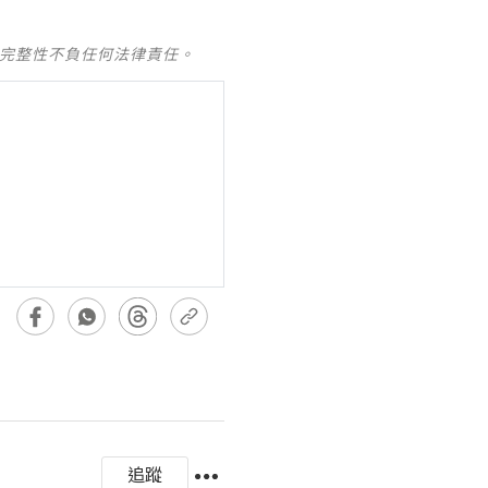
及完整性不負任何法律責任。
追蹤