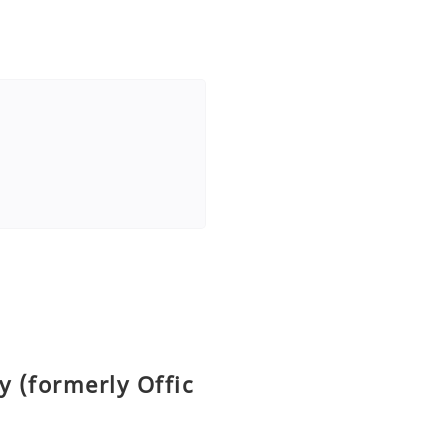
y (formerly Offic