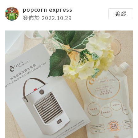
popcorn express
追蹤
發佈於 2022.10.29