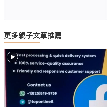
更多親子文章推薦