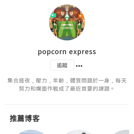
popcorn express
追蹤
集合捱夜﹐壓力﹐年齡﹐體質問題於一身﹐每天
努力和爛面作戰成了最近首要的課題。
推薦博客