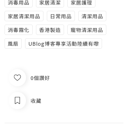
消毒用品
家居清潔
家居護理
家居清潔用品
日常用品
清潔用品
消毒霧化
香港製造
寵物清潔用品
風扇
UBlog博客專享活動陸續有嚟
0個讚好
收藏