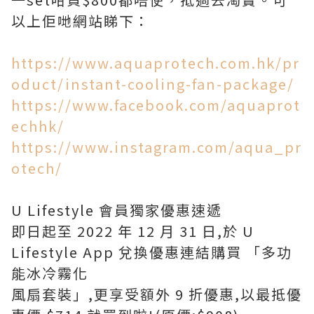
以上佢哋網站睇下：
https://www.aquaprotech.com.hk/pr
oduct/instant-cooling-fan-package/
https://www.facebook.com/aquaprot
echhk/
https://www.instagram.com/aqua_pr
otech/
U Lifestyle 會員獨家優惠速遞
即日起至 2022 年 12 月 31 日,於 U
Lifestyle App 兌換優惠連結購買 「多功
能冰冷霧化
風扇套裝」,更享受額外 9 折優惠,以最抵優