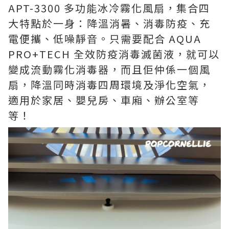
APT-3300 多功能冰冷霧化風扇，集合四
大特點於一身：降溫消暑、消毒防疫、充
電便攜、低噪靜音。只需要配合 AQUA
PRO+TECH 全效防疫消毒滅菌液，就可以
變成流動霧化消毒器，而且佢仲係一個風
扇，降溫同時消毒四周環境及淨化空氣，
適用於家居、嬰兒房、車廂、辦公室等
等！