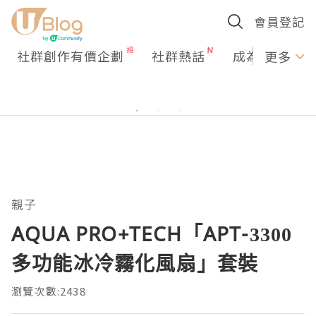
會員登記
社群創作有價企劃
社群熱話
成為U Creato
更多
親子
AQUA PRO+TECH「APT-3300
多功能冰冷霧化風扇」套裝
瀏覽次數:2438