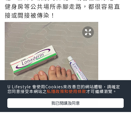
健身房等公共場所赤腳走路，都很容易直
接或間接被傳染！
U Lifestyle 會使用Cookies來改善您的網站體驗，請確定
您同意接受本網站之
私隱政策和使用條款
才可繼續瀏覽。
我已閱讀及同意