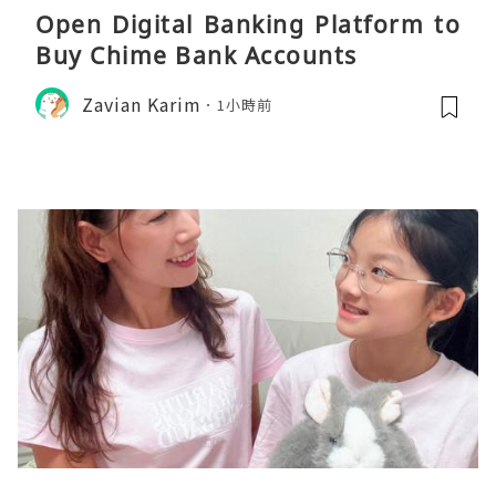
Open Digital Banking Platform to
Buy Chime Bank Accounts
Zavian Karim
1小時前