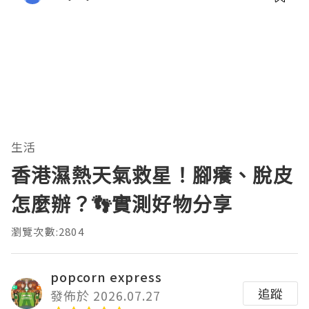
生活
香港濕熱天氣救星！腳癢、脫皮
怎麼辦？👣實測好物分享
瀏覽次數:2804
popcorn express
追蹤
發佈於 2026.07.27