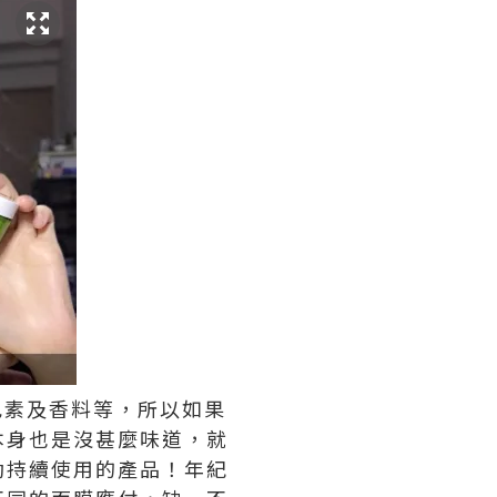
s，色素及香料等，所以如果
本身也是沒甚麼味道，就
勁持續使用的產品！年紀