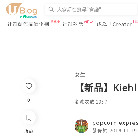
社群創作有價企劃
社群熱話
成為U Creator
女生
【新品】Kieh
0
瀏覽次數:1957
popcorn expre
發佈於 2019.11.19
收藏