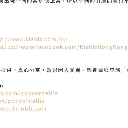
膚出現不同的素求很正常，所以不同的肌膚問題有
p://www.kiehls.com.hk/
https://www.facebook.com/KiehlsHongKong
品牌提供，真心分享，效果因人而異。歡迎電郵查詢／
om
k.com/popcornellie
om/popcornellie
ress.tumblr.com