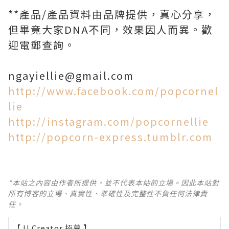
**產品/產品資料由品牌提供，真心分享，
但畢竟大家DNA不同，效果因人而異。歡
迎電郵查詢。
ngayiellie@gmail.com
http://www.facebook.com/popcornel
lie
http://instagram.com/popcornellie
http://popcorn-express.tumblr.com
*本站之內容由作者所提供，並不代表本站的立場。因此本站對
所有博客的立場、真實性、準確性及完整性不負任何法律責
任。
【 U Creator 招募 】