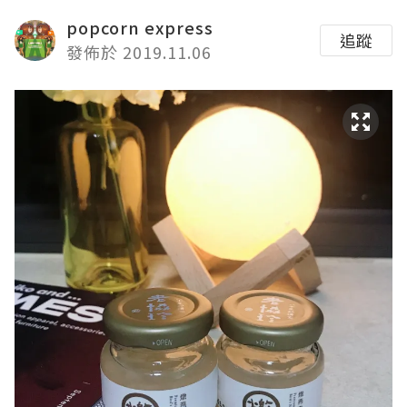
popcorn express
追蹤
發佈於 2019.11.06