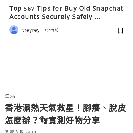
Top 567 Tips for Buy Old Snapchat
Accounts Securely Safely ...
treyrey
3小時前
生活
香港濕熱天氣救星！腳癢、脫皮
怎麼辦？👣實測好物分享
瀏覽次數:2804