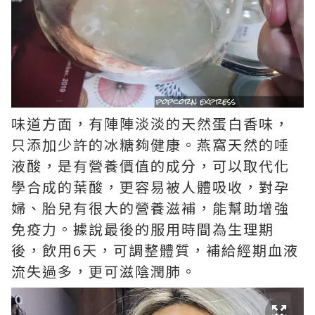
味道方面，有陣陣淡淡的天然蛋白香味，
只添加少許的冰糖夠健康。燕窩天然的唾
液酸，是有營養價值的成分，可以取代化
學合成的葉酸，更容易被人體吸收，對孕
婦、胎兒有很大的營養滋補，能幫助增強
免疫力。據說最後的服用時間為生理期
後，飲用6天，可調整體質，補給經期血液
流失過多，更可滋陰潤肺。