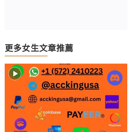
更多女生文章推薦