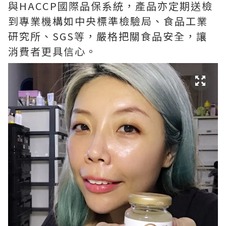
與HACCP國際品保系統，產品亦定期送檢
到專業機構如中央標準檢驗局、食品工業
研究所、SGS等，嚴格把關食品安全，讓
消費者更具信心。