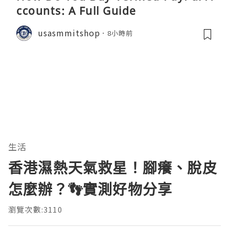
ccounts: A Full Guide
usasmmitshop
8小時前
生活
香港濕熱天氣救星！腳癢、脫皮
怎麼辦？👣實測好物分享
瀏覽次數:3110