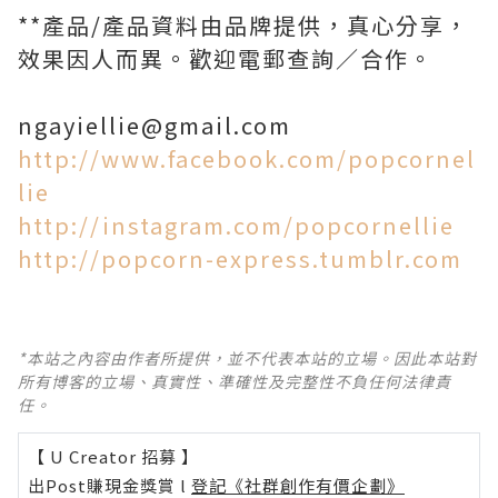
**產品/產品資料由品牌提供，真心分享，
效果因人而異。歡迎電郵查詢／合作。
ngayiellie@gmail.com
http://www.facebook.com/popcornel
lie
http://instagram.com/popcornellie
http://popcorn-express.tumblr.com
*本站之內容由作者所提供，並不代表本站的立場。因此本站對
所有博客的立場、真實性、準確性及完整性不負任何法律責
任。
【 U Creator 招募 】
出Post賺現金獎賞 l
登記《社群創作有價企劃》