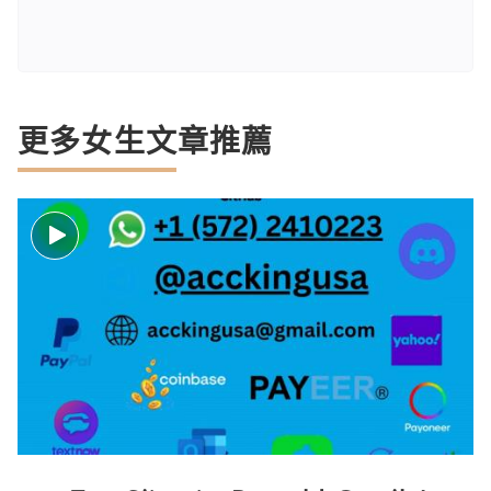
更多女生文章推薦