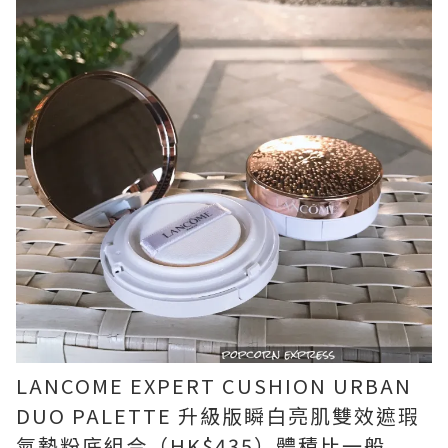
LANCOME EXPERT CUSHION URBAN
DUO PALETTE 升級版瞬白亮肌雙效遮瑕
氣墊粉底組合（HK$435）體積比一般