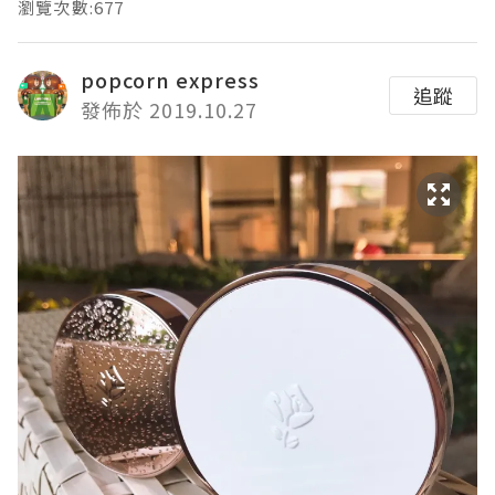
瀏覽次數:677
popcorn express
追蹤
發佈於 2019.10.27