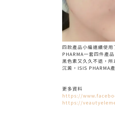
四款產品小編連續使用
PHARMA一套四件
黑色素又久久不退，所
沉澱，ISIS PHAR
更多資料
https://www.faceb
https://veautyelem