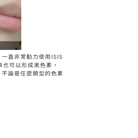
直非常勤力使用ISIS
事也可以形成黑色素，
）不論是任麼類型的色素