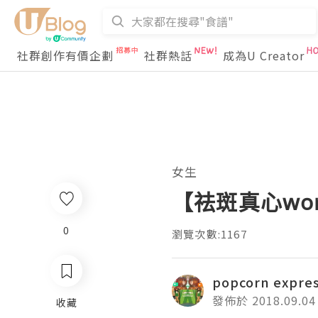
社群創作有價企劃
社群熱話
成為U Creator
女生
【祛斑真心wor
0
瀏覽次數:1167
popcorn expre
發佈於 2018.09.04
收藏