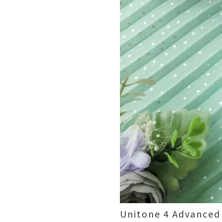
Unitone 4 Ad