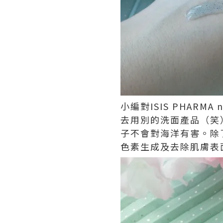
小編對ISIS PHAR
去用別的洗面產品（笑
子不會對海洋有害。除
色素生成及去除肌膚表