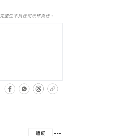
及完整性不負任何法律責任。
追蹤