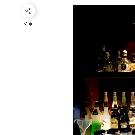
分享
分享