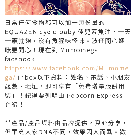
日常任何食物都可以加一顆份量的
EQUAZEN eye q baby 佳兒素魚油，一天
一顆就夠，沒有魚腥味怪味。波仔開心媽
咪更開心！現在到 Mumomega
facebook:
https://www.facebook.com/Mumome
ga/
inbox以下資料：姓名、電話、小朋友
歲數、地址，即可享有「免費增量版試用
裝」！記得要列明由 Popcorn Express
介紹！
**產品/產品資料由品牌提供，真心分享，
但畢竟大家DNA不同，效果因人而異。歡