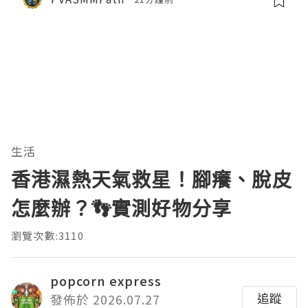
生活
香港濕熱天氣救星！腳癢、脫皮
怎麼辦？👣實測好物分享
瀏覽次數:3110
popcorn express
追蹤
發佈於 2026.07.27