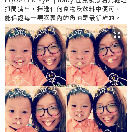
扭開擠出，拌進任何食物及飲料中便可，
能保證每一顆膠囊內的魚油是最新鮮的。