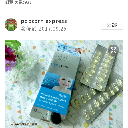
瀏覽次數:931
popcorn express
追蹤
發佈於 2017.09.25