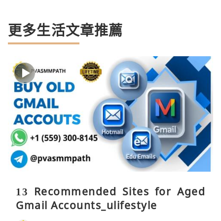
更多生活文章推薦
13 Recommended Sites for Aged
Gmail Accounts_ulifestyle