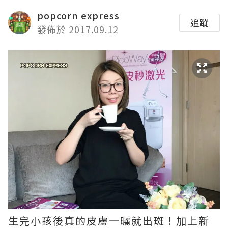
popcorn express
追蹤
發佈於 2017.09.12
生完小孩後真的皮膚一曬就出斑！加上新