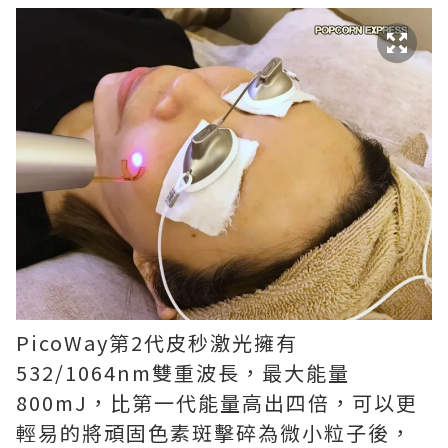
PicoWay第2代皮秒激光擁有
532/1064nm雙重波長，最大能量
800mJ，比第一代能量高出四倍，可以更
輕易的將頑固色素斑擊碎為微小粒子後，