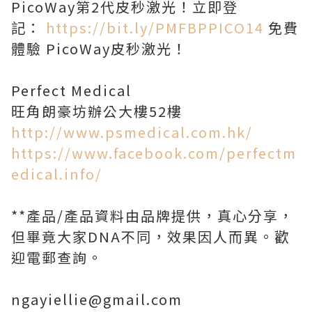
PicoWay第2代皮秒激光！立即登
記：
https://bit.ly/PMFBPPICO14
免費
體驗 PicoWay皮秒激光！
Perfect Medical
旺角朗豪坊辦公大樓52樓
http://www.psmedical.com.hk/
https://www.facebook.com/perfectm
edical.info/
**產品/產品資料由品牌提供，真心分享，
但畢竟大家DNA不同，效果因人而異。歡
迎電郵查詢。
ngayiellie@gmail.com