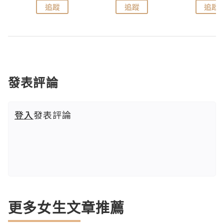
追蹤
追蹤
追蹤
發表評論
登入
發表評論
更多女生文章推薦